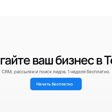
гайте ваш бизнес в T
CRM, рассылки и поиск лидов. 1 неделя бесплатно.
Начать бесплатно