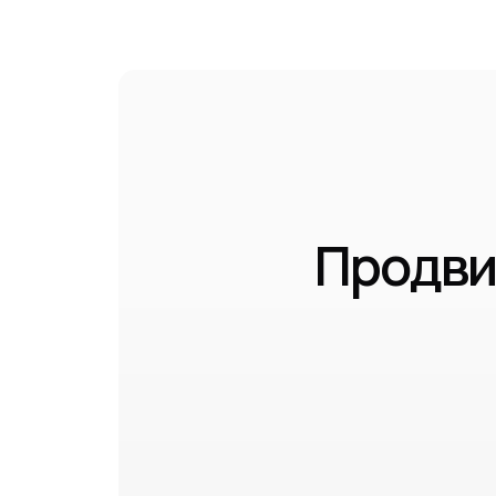
Продви