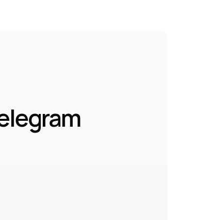
elegram