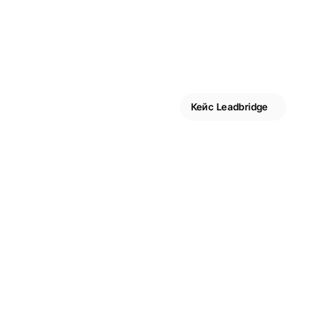
Кейс Leadbridge