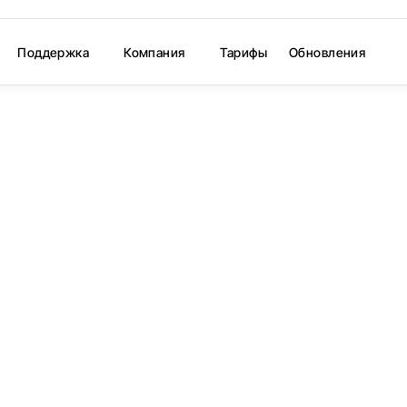
Поддержка
Компания
Тарифы
Обновления