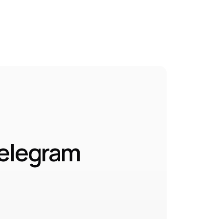
elegram