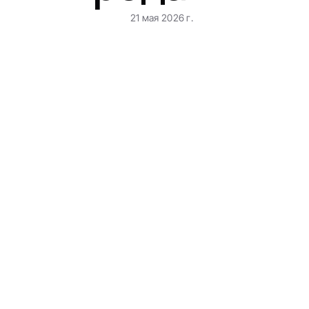
21 мая 2026 г.