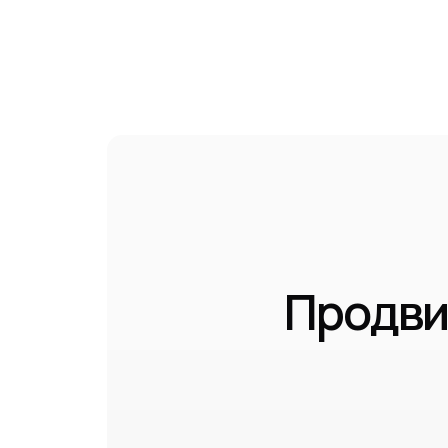
Продви