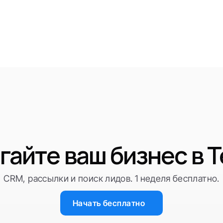
гайте ваш бизнес в T
CRM, рассылки и поиск лидов. 1 неделя бесплатно.
Начать бесплатно