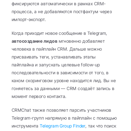
фиксируются автоматически в рамках CRM-
процесса, а не добавляются постфактум через 
импорт-экспорт.
Когда приходит новое сообщение в Telegram, 
автосоздание лидов
 мгновенно добавляет 
человека в пайплайн CRM. Дальше можно 
присваивать теги, устанавливать этапы 
пайплайна и запускать целевые follow-up 
последовательности в зависимости от того, в 
каком скоринговом уровне находится лид. Вы не 
гоняетесь за данными — CRM создаёт запись в 
момент первого контакта.
CRMChat также позволяет парсить участников 
Telegram-групп напрямую в пайплайн с помощью 
инструмента 
Telegram Group Finder
, так что поиск 