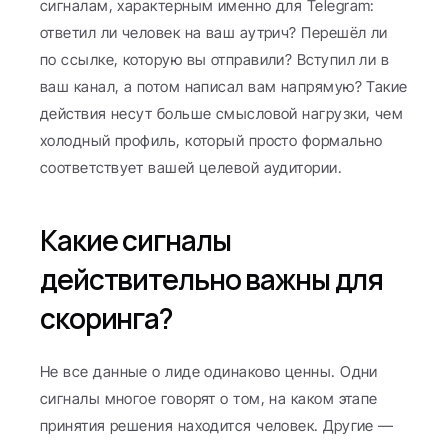
сигналам, характерным именно для Telegram: 
ответил ли человек на ваш аутрич? Перешёл ли 
по ссылке, которую вы отправили? Вступил ли в 
ваш канал, а потом написал вам напрямую? Такие 
действия несут больше смысловой нагрузки, чем 
холодный профиль, который просто формально 
соответствует вашей целевой аудитории.
Какие сигналы 
действительно важны для 
скоринга?
Не все данные о лиде одинаково ценны. Одни 
сигналы многое говорят о том, на каком этапе 
принятия решения находится человек. Другие — 