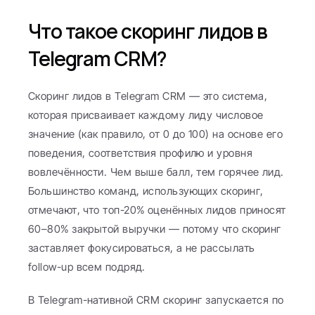
Что такое скоринг лидов в 
Telegram CRM?
Скоринг лидов в Telegram CRM — это система, 
которая присваивает каждому лиду числовое 
значение (как правило, от 0 до 100) на основе его 
поведения, соответствия профилю и уровня 
вовлечённости. Чем выше балл, тем горячее лид. 
Большинство команд, использующих скоринг, 
отмечают, что топ-20% оценённых лидов приносят 
60–80% закрытой выручки — потому что скоринг 
заставляет фокусироваться, а не рассылать 
follow-up всем подряд.
В Telegram-нативной CRM скоринг запускается по 