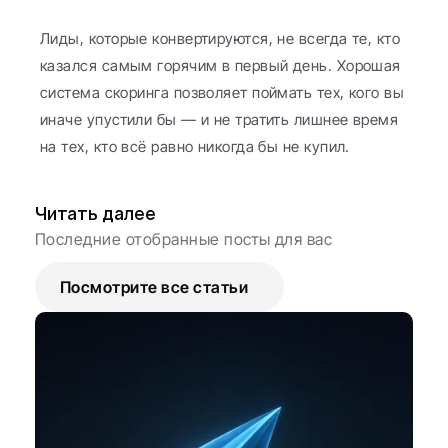
Лиды, которые конвертируются, не всегда те, кто 
казался самым горячим в первый день. Хорошая 
система скоринга позволяет поймать тех, кого вы 
иначе упустили бы — и не тратить лишнее время 
на тех, кто всё равно никогда бы не купил.
Читать далее
Последние отобранные посты для вас
Посмотрите все статьи