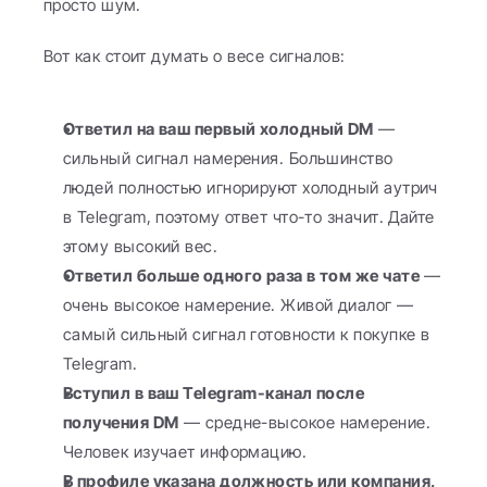
просто шум.
Вот как стоит думать о весе сигналов:
Ответил на ваш первый холодный DM
 — 
сильный сигнал намерения. Большинство 
людей полностью игнорируют холодный аутрич 
в Telegram, поэтому ответ что-то значит. Дайте 
этому высокий вес.
Ответил больше одного раза в том же чате
 — 
очень высокое намерение. Живой диалог — 
самый сильный сигнал готовности к покупке в 
Telegram.
Вступил в ваш Telegram-канал после 
получения DM
 — средне-высокое намерение. 
Человек изучает информацию.
В профиле указана должность или компания, 