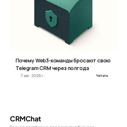
Почему Web3-команды бросают свою 
Telegram CRM через полгода
7 авг. 2026 г.
Читать
CRMChat