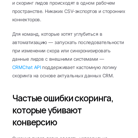
и скоринг лидов происходят в одном рабочем 
пространстве. Никаких CSV-экспортов и сторонних 
коннекторов.
Для команд, которые хотят углубиться в 
автоматизацию — запускать последовательности 
при изменении скора или синхронизировать 
данные лидов с внешними системами — 
CRMChat API
 поддерживает кастомную логику 
скоринга на основе актуальных данных CRM.
Частые ошибки скоринга, 
которые убивают 
конверсию