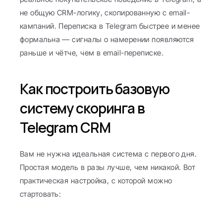
не общую CRM-логику, скопированную с email-
кампаний. Переписка в Telegram быстрее и менее 
формальна — сигналы о намерении появляются 
раньше и чётче, чем в email-переписке.
Как построить базовую 
систему скоринга в 
Telegram CRM
Вам не нужна идеальная система с первого дня. 
Простая модель в разы лучше, чем никакой. Вот 
практическая настройка, с которой можно 
стартовать: