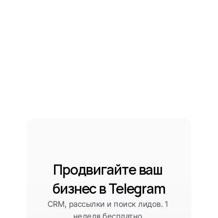
Продвигайте ваш 
бизнес в Telegram
CRM, рассылки и поиск лидов. 1 
неделя бесплатно.