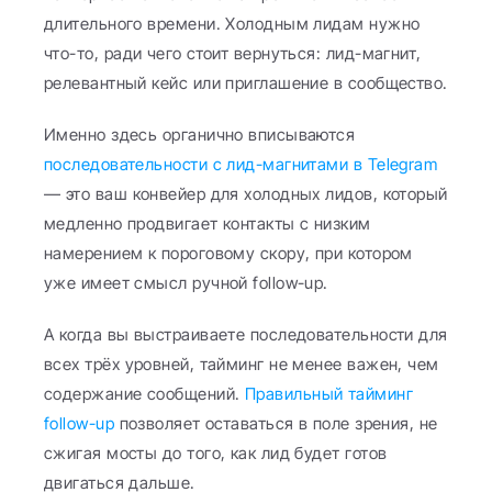
длительного времени. Холодным лидам нужно 
что-то, ради чего стоит вернуться: лид-магнит, 
релевантный кейс или приглашение в сообщество.
Именно здесь органично вписываются 
последовательности с лид-магнитами в Telegram
— это ваш конвейер для холодных лидов, который 
медленно продвигает контакты с низким 
намерением к пороговому скору, при котором 
уже имеет смысл ручной follow-up.
А когда вы выстраиваете последовательности для 
всех трёх уровней, тайминг не менее важен, чем 
содержание сообщений. 
Правильный тайминг 
follow-up
 позволяет оставаться в поле зрения, не 
сжигая мосты до того, как лид будет готов 
двигаться дальше.