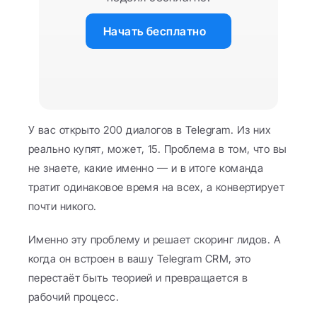
Начать бесплатно
У вас открыто 200 диалогов в Telegram. Из них 
реально купят, может, 15. Проблема в том, что вы 
не знаете, какие именно — и в итоге команда 
тратит одинаковое время на всех, а конвертирует 
почти никого.
Именно эту проблему и решает скоринг лидов. А 
когда он встроен в вашу Telegram CRM, это 
перестаёт быть теорией и превращается в 
рабочий процесс.