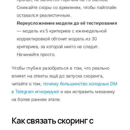
Снижайте скоры со временем, чтобы пайплайн 
оставался реалистичным.
Переусложнение модели до её тестирования
— модель из 5 критериев с еженедельной 
корректировкой обгонит модель из 30 
критериев, за которой никто не следит. 
Начинайте просто.
Чтобы глубже разобраться в том, что реально 
влияет на ответы ещё до запуска скоринга, 
читайте о том, 
почему большинство холодных DM 
в Telegram игнорируют
 и как исправить механику 
на более раннем этапе.
Как связать скоринг с 