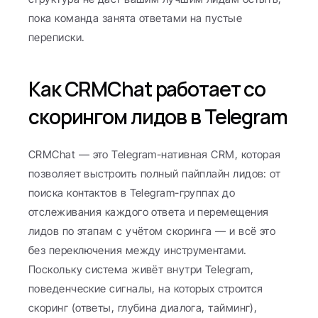
пока команда занята ответами на пустые 
переписки.
Как CRMChat работает со 
скорингом лидов в Telegram
CRMChat — это Telegram-нативная CRM, которая 
позволяет выстроить полный пайплайн лидов: от 
поиска контактов в Telegram-группах до 
отслеживания каждого ответа и перемещения 
лидов по этапам с учётом скоринга — и всё это 
без переключения между инструментами. 
Поскольку система живёт внутри Telegram, 
поведенческие сигналы, на которых строится 
скоринг (ответы, глубина диалога, тайминг), 