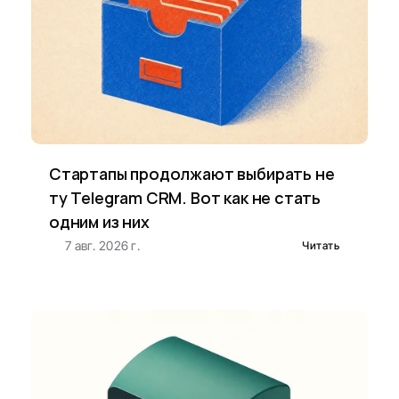
Стартапы продолжают выбирать не 
ту Telegram CRM. Вот как не стать 
одним из них
7 авг. 2026 г.
Читать