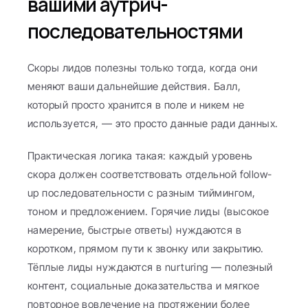
вашими аутрич-
последовательностями
Скоры лидов полезны только тогда, когда они 
меняют ваши дальнейшие действия. Балл, 
который просто хранится в поле и никем не 
используется, — это просто данные ради данных.
Практическая логика такая: каждый уровень 
скора должен соответствовать отдельной follow-
up последовательности с разным тиймингом, 
тоном и предложением. Горячие лиды (высокое 
намерение, быстрые ответы) нуждаются в 
коротком, прямом пути к звонку или закрытию. 
Тёплые лиды нуждаются в nurturing — полезный 
контент, социальные доказательства и мягкое 
повторное вовлечение на протяжении более 