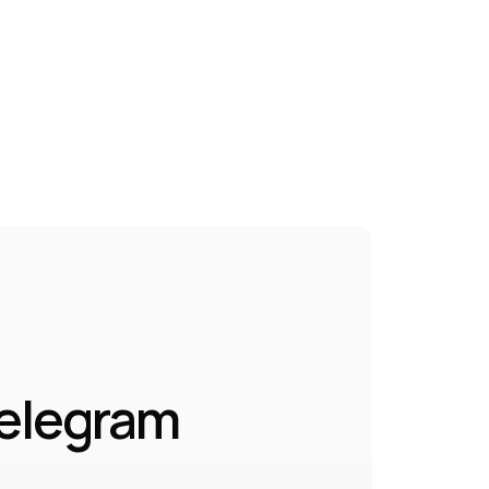
elegram