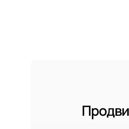
Продви