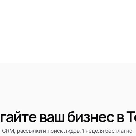
гайте ваш бизнес в T
CRM, рассылки и поиск лидов. 1 неделя бесплатно.