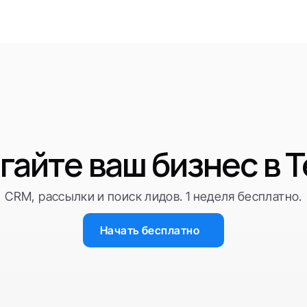
гайте ваш бизнес в T
CRM, рассылки и поиск лидов. 1 неделя бесплатно.
Начать бесплатно