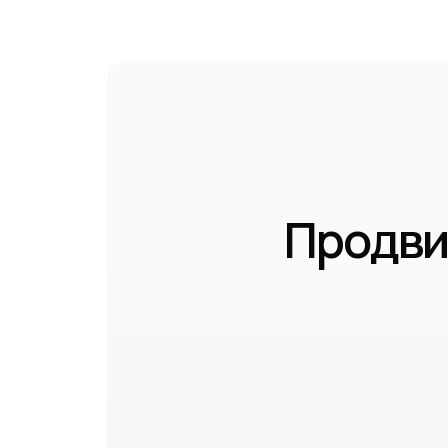
Продви