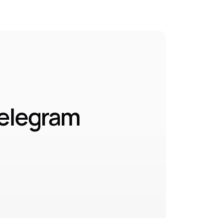
elegram