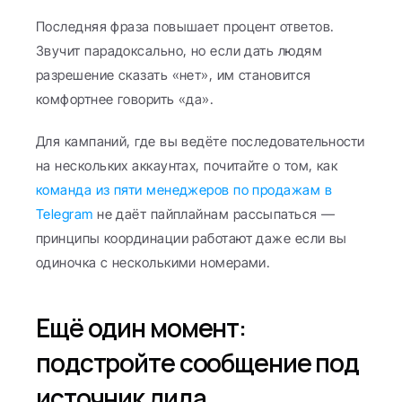
Последняя фраза повышает процент ответов. 
Звучит парадоксально, но если дать людям 
разрешение сказать «нет», им становится 
комфортнее говорить «да».
Для кампаний, где вы ведёте последовательности 
на нескольких аккаунтах, почитайте о том, как 
команда из пяти менеджеров по продажам в 
Telegram
 не даёт пайплайнам рассыпаться — 
принципы координации работают даже если вы 
одиночка с несколькими номерами.
Ещё один момент: 
подстройте сообщение под 
источник лида