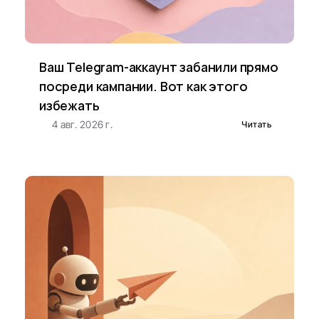
Ваш Telegram-аккаунт забанили прямо 
посреди кампании. Вот как этого 
избежать
4 авг. 2026 г.
Читать