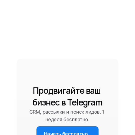
Продвигайте ваш 
бизнес в Telegram
CRM, рассылки и поиск лидов. 1 
неделя бесплатно.
Начать бесплатно