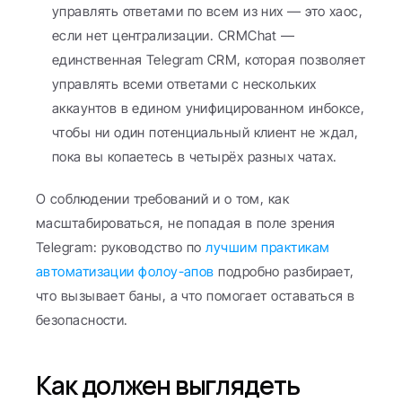
управлять ответами по всем из них — это хаос, 
если нет централизации. CRMChat — 
единственная Telegram CRM, которая позволяет 
управлять всеми ответами с нескольких 
аккаунтов в едином унифицированном инбоксе, 
чтобы ни один потенциальный клиент не ждал, 
пока вы копаетесь в четырёх разных чатах.
О соблюдении требований и о том, как 
масштабироваться, не попадая в поле зрения 
Telegram: руководство по 
лучшим практикам 
автоматизации фолоу-апов
 подробно разбирает, 
что вызывает баны, а что помогает оставаться в 
безопасности.
Как должен выглядеть 