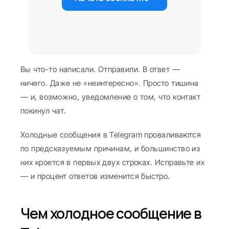
Вы что-то написали. Отправили. В ответ — 
ничего. Даже не «неинтересно». Просто тишина 
— и, возможно, уведомление о том, что контакт 
покинул чат.
Холодные сообщения в Telegram проваливаются 
по предсказуемым причинам, и большинство из 
них кроется в первых двух строках. Исправьте их 
— и процент ответов изменится быстро.
Чем холодное сообщение в 