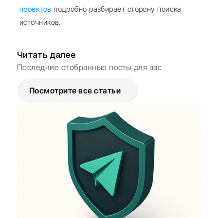
проектов
 подробно разбирает сторону поиска 
источников.
Читать далее
Последние отобранные посты для вас
Посмотрите все статьи