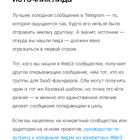
Лучшее холодное сообщение в Telegram — то, 
которое ощущается так, будто его нельзя было 
отправить никому другому. А значит, источник — 
откуда вы нашли лида — должен явно 
отражаться в первой строке.
Тот, кого вы нашли в Web3-сообществе, получает 
другое открывающее сообщение, чем тот, кто из 
группы для SaaS-фаундеров. Оба могут получить 
один и тот же базовый шаблон, но точка отсчёта 
разная — и именно это единственное отличие 
делает сообщение попадающим в цель.
Если вы нацелены на конкретные сообщества или 
аудитории на основе проектов, 
руководство по 
аутричу к холодным лидам из конкретных Web3-