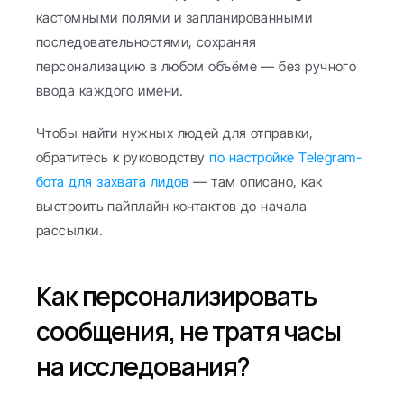
кастомными полями и запланированными 
последовательностями, сохраняя 
персонализацию в любом объёме — без ручного 
ввода каждого имени.
Чтобы найти нужных людей для отправки, 
обратитесь к руководству 
по настройке Telegram-
бота для захвата лидов
 — там описано, как 
выстроить пайплайн контактов до начала 
рассылки.
Как персонализировать 
сообщения, не тратя часы 
на исследования?