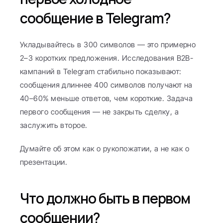
сообщение в Telegram?
Укладывайтесь в 300 символов — это примерно 
2–3 коротких предложения. Исследования B2B-
кампаний в Telegram стабильно показывают: 
сообщения длиннее 400 символов получают на 
40–60% меньше ответов, чем короткие. Задача 
первого сообщения — не закрыть сделку, а 
заслужить второе.
Думайте об этом как о рукопожатии, а не как о 
презентации.
Что должно быть в первом 
сообщении?