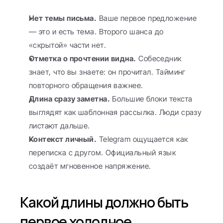
Нет темы письма.
 Ваше первое предложение 
— это и есть тема. Второго шанса до 
«скрытой» части нет.
Отметка о прочтении видна.
 Собеседник 
знает, что вы знаете: он прочитал. Тайминг 
повторного обращения важнее.
Длина сразу заметна.
 Большие блоки текста 
выглядят как шаблонная рассылка. Люди сразу 
листают дальше.
Контекст личный.
 Telegram ощущается как 
переписка с другом. Официальный язык 
создаёт мгновенное напряжение.
Какой длины должно быть 
первое холодное 