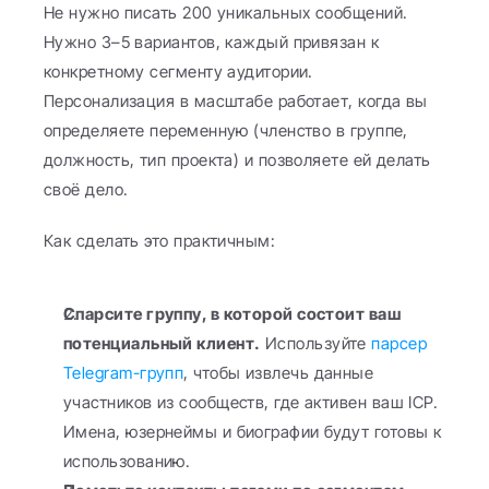
Не нужно писать 200 уникальных сообщений. 
Нужно 3–5 вариантов, каждый привязан к 
конкретному сегменту аудитории. 
Персонализация в масштабе работает, когда вы 
определяете переменную (членство в группе, 
должность, тип проекта) и позволяете ей делать 
своё дело.
Как сделать это практичным:
Спарсите группу, в которой состоит ваш 
потенциальный клиент.
 Используйте 
парсер 
Telegram-групп
, чтобы извлечь данные 
участников из сообществ, где активен ваш ICP. 
Имена, юзернеймы и биографии будут готовы к 
использованию.