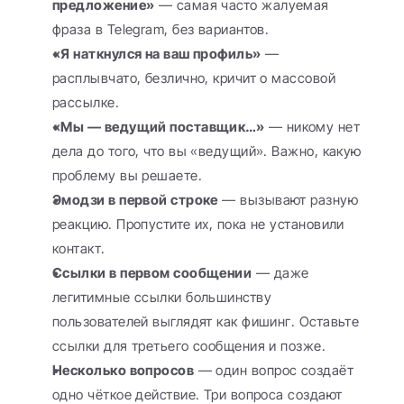
предложение»
 — самая часто жалуемая 
фраза в Telegram, без вариантов.
«Я наткнулся на ваш профиль»
 — 
расплывчато, безлично, кричит о массовой 
рассылке.
«Мы — ведущий поставщик…»
 — никому нет 
дела до того, что вы «ведущий». Важно, какую 
проблему вы решаете.
Эмодзи в первой строке
 — вызывают разную 
реакцию. Пропустите их, пока не установили 
контакт.
Ссылки в первом сообщении
 — даже 
легитимные ссылки большинству 
пользователей выглядят как фишинг. Оставьте 
ссылки для третьего сообщения и позже.
Несколько вопросов
 — один вопрос создаёт 
одно чёткое действие. Три вопроса создают 