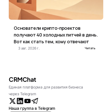
Основатели крипто-проектов 
получают 40 холодных питчей в день. 
Вот как стать тем, кому отвечают
3 авг. 2026 г.
Читать
CRMChat
Единая платформа для развития бизнеса 
через Telegram
Наша группа в Telegram