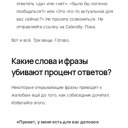
ответить «да» или «нет»: «Было бы логично 
пообщаться?» или «Это что-то актуальное для 
вас сейчас?» Не просите созвониться. Не 
отправляйте ссылку на Calendly. Пока.
Вот и всё. Три вещи. Готово.
Какие слова и фразы 
убивают процент ответов?
Некоторые открывающие фразы приводят к 
жалобам ещё до того, как собеседник дочитал. 
Избегайте этого:
«Привет, у меня есть для вас деловое 