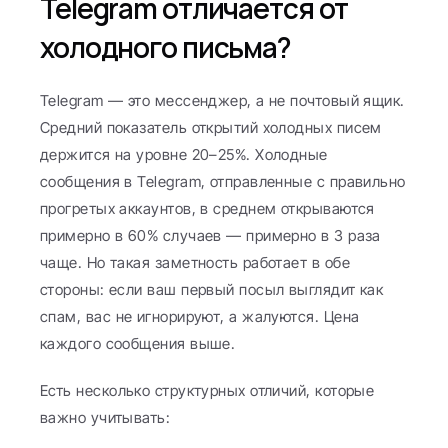
Telegram отличается от 
холодного письма?
Telegram — это мессенджер, а не почтовый ящик. 
Средний показатель открытий холодных писем 
держится на уровне 20–25%. Холодные 
сообщения в Telegram, отправленные с правильно 
прогретых аккаунтов, в среднем открываются 
примерно в 60% случаев — примерно в 3 раза 
чаще. Но такая заметность работает в обе 
стороны: если ваш первый посыл выглядит как 
спам, вас не игнорируют, а жалуются. Цена 
каждого сообщения выше.
Есть несколько структурных отличий, которые 
важно учитывать: