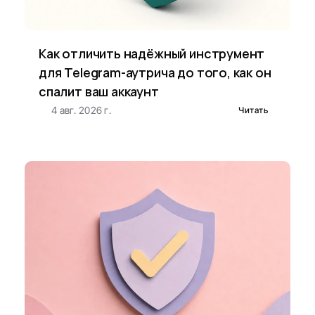
Как отличить надёжный инструмент 
для Telegram-аутрича до того, как он 
спалит ваш аккаунт
4 авг. 2026 г.
Читать