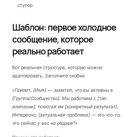
ступор.
Шаблон: первое холодное 
сообщение, которое 
реально работает
Вот реальная структура, которую можно 
адаптировать. Заполните скобки:
«Привет, [Имя] — заметил, что вы активны в 
[Группа/Сообщество]. Мы работаем с [тип 
компании], помогая им [конкретный результат]. 
Интересно, [актуальная проблема] — это что-то, 
что сейчас у вас на радаре?»