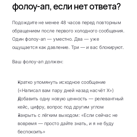
фолоу-ап, если нет ответа?
Подождите не менее 48 часов перед повторным 
обращением после первого холодного сообщения. 
Один фолоу-ап — уместно. Два — уже 
ощущается как давление. Три — и вас блокируют.
Ваш фолоу-ап должен:
Кратко упомянуть исходное сообщение 
(«Написал вам пару дней назад насчёт X»)
Добавить одну новую ценность — релевантный 
кейс, цифру, вопрос под другим углом
Закрыть с лёгким выходом: «Если сейчас не 
вовремя — просто дайте знать, и я не буду 
беспокоить»