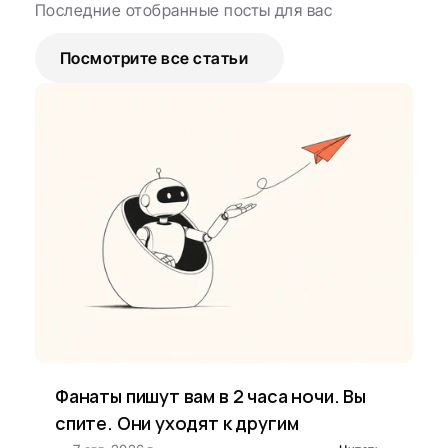
Последние отобранные посты для вас
Посмотрите все статьи
Фанаты пишут вам в 2 часа ночи. Вы 
спите. Они уходят к другим