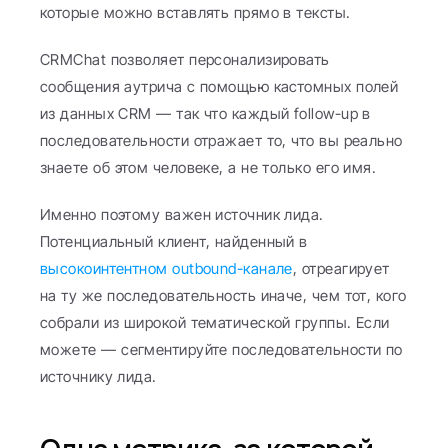
которые можно вставлять прямо в тексты.
CRMChat позволяет персонализировать 
сообщения аутрича с помощью кастомных полей 
из данных CRM — так что каждый follow-up в 
последовательности отражает то, что вы реально 
знаете об этом человеке, а не только его имя.
Именно поэтому важен источник лида. 
Потенциальный клиент, найденный в 
высокоинтентном outbound-канале
, отреагирует 
на ту же последовательность иначе, чем тот, кого 
собрали из широкой тематической группы. Если 
можете — сегментируйте последовательности по 
источнику лида.