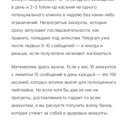
в день и 2–3 follow-up касания на одного 
потенциального клиента в неделю без каких-либо 
ограничений. Непрогретые аккаунты, которые 
сразу запускают последовательности, как 
правило, попадают под антиспам Telegram уже 
после первых 5–10 сообщений — а иногда и 
раньше, если получатели начинают жаловаться.
Математика здесь важна. Если у вас 10 аккаунтов 
с лимитом 15 сообщений в день каждый — это 150 
касаний, которых вполне хватит для полноценного 
пайплайна. Но если хотя бы два из них не 
прогреты, доставляемость падает по всем 
аккаунтам, и вы рискуете получить волну банов, 
которая утянет за собой и здоровые аккаунты.