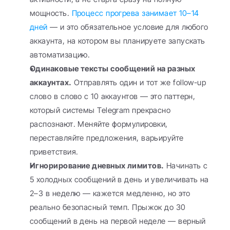
мощность. 
Процесс прогрева занимает 10–14 
дней
 — и это обязательное условие для любого 
аккаунта, на котором вы планируете запускать 
автоматизацию.
Одинаковые тексты сообщений на разных 
аккаунтах.
 Отправлять один и тот же follow-up 
слово в слово с 10 аккаунтов — это паттерн, 
который системы Telegram прекрасно 
распознают. Меняйте формулировки, 
переставляйте предложения, варьируйте 
приветствия.
Игнорирование дневных лимитов.
 Начинать с 
5 холодных сообщений в день и увеличивать на 
2–3 в неделю — кажется медленно, но это 
реально безопасный темп. Прыжок до 30 
сообщений в день на первой неделе — верный 