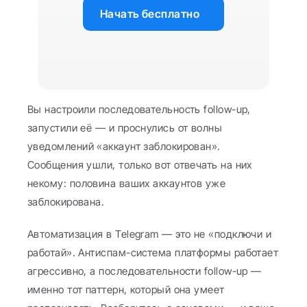
Начать бесплатно
Вы настроили последовательность follow-up, 
запустили её — и проснулись от волны 
уведомлений «аккаунт заблокирован». 
Сообщения ушли, только вот отвечать на них 
некому: половина ваших аккаунтов уже 
заблокирована.
Автоматизация в Telegram — это не «подключи и 
работай». Антиспам-система платформы работает 
агрессивно, а последовательности follow-up — 
именно тот паттерн, который она умеет 