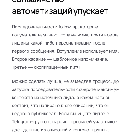
автоматизаций упускает
Последовательности follow-up, которые 
получатели называют «спамными», почти всегда 
лишены какой-либо персонализации после 
первого сообщения. Вступление использует имя. 
Второе касание — шаблонное напоминание. 
Третье — скопипащенный питч.
Можно сделать лучше, не замедляя процесс. До 
запуска последовательности соберите максимум 
контекста из источника лида: в каком чате он 
состоит, что написано в его описании, что он 
недавно публиковал. Если вы ищете лидов в 
Telegram-группах, парсинг профилей участников 
даёт данные из описаний и контекст группы, 