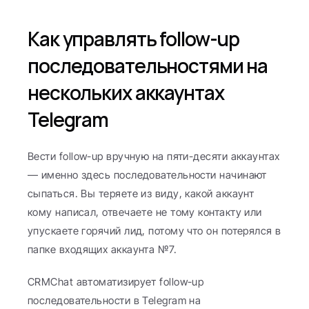
Как управлять follow-up 
последовательностями на 
нескольких аккаунтах 
Telegram
Вести follow-up вручную на пяти-десяти аккаунтах 
— именно здесь последовательности начинают 
сыпаться. Вы теряете из виду, какой аккаунт 
кому написал, отвечаете не тому контакту или 
упускаете горячий лид, потому что он потерялся в 
папке входящих аккаунта №7.
CRMChat автоматизирует follow-up 
последовательности в Telegram на 