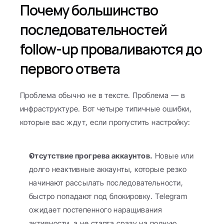
Почему большинство 
последовательностей 
follow-up проваливаются до 
первого ответа
Проблема обычно не в тексте. Проблема — в 
инфраструктуре. Вот четыре типичные ошибки, 
которые вас ждут, если пропустить настройку:
Отсутствие прогрева аккаунтов.
 Новые или 
долго неактивные аккаунты, которые резко 
начинают рассылать последовательности, 
быстро попадают под блокировку. Telegram 
ожидает постепенного наращивания 
активности, а не старта сразу на полную 