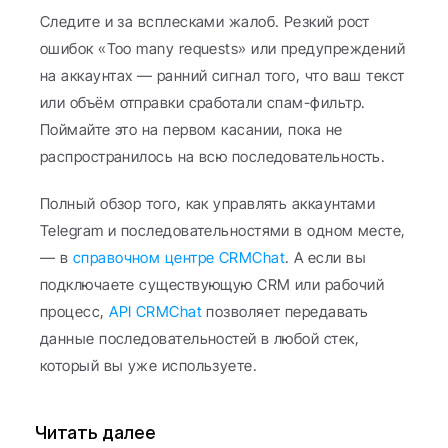
Следите и за всплесками жалоб. Резкий рост 
ошибок «Too many requests» или предупреждений 
на аккаунтах — ранний сигнал того, что ваш текст 
или объём отправки сработали спам-фильтр. 
Поймайте это на первом касании, пока не 
распространилось на всю последовательность.
Полный обзор того, как управлять аккаунтами 
Telegram и последовательностями в одном месте, 
— в 
справочном центре CRMChat
. А если вы 
подключаете существующую CRM или рабочий 
процесс, 
API CRMChat
 позволяет передавать 
данные последовательностей в любой стек, 
который вы уже используете.
Читать далее