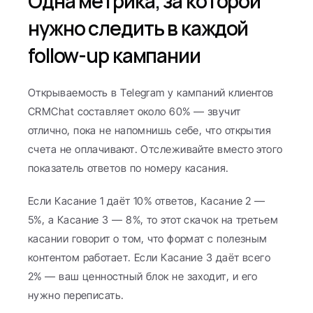
Одна метрика, за которой 
нужно следить в каждой 
follow-up кампании
Открываемость в Telegram у кампаний клиентов 
CRMChat составляет около 60% — звучит 
отлично, пока не напомнишь себе, что открытия 
счета не оплачивают. Отслеживайте вместо этого 
показатель ответов по номеру касания.
Если Касание 1 даёт 10% ответов, Касание 2 — 
5%, а Касание 3 — 8%, то этот скачок на третьем 
касании говорит о том, что формат с полезным 
контентом работает. Если Касание 3 даёт всего 
2% — ваш ценностный блок не заходит, и его 
нужно переписать.