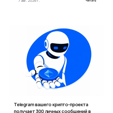
7 авг. 2026 г.
Читать
Telegram вашего крипто-проекта 
получает 300 личных сообщений в 