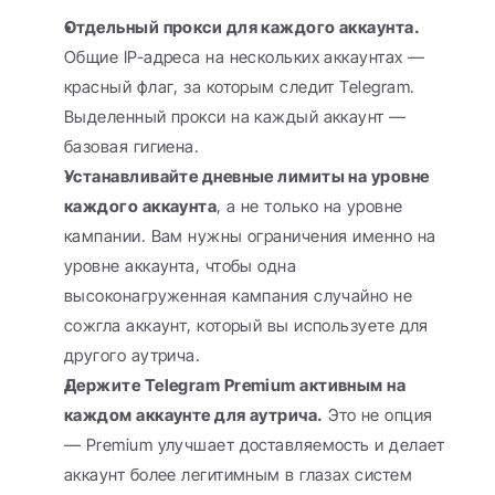
Отдельный прокси для каждого аккаунта.
Общие IP-адреса на нескольких аккаунтах — 
красный флаг, за которым следит Telegram. 
Выделенный прокси на каждый аккаунт — 
базовая гигиена.
Устанавливайте дневные лимиты на уровне 
каждого аккаунта
, а не только на уровне 
кампании. Вам нужны ограничения именно на 
уровне аккаунта, чтобы одна 
высоконагруженная кампания случайно не 
сожгла аккаунт, который вы используете для 
другого аутрича.
Держите Telegram Premium активным на 
каждом аккаунте для аутрича.
 Это не опция 
— Premium улучшает доставляемость и делает 
аккаунт более легитимным в глазах систем 