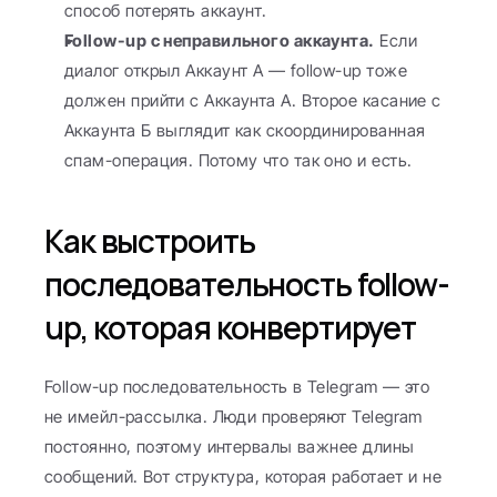
способ потерять аккаунт.
Follow-up с неправильного аккаунта.
 Если 
диалог открыл Аккаунт А — follow-up тоже 
должен прийти с Аккаунта А. Второе касание с 
Аккаунта Б выглядит как скоординированная 
спам-операция. Потому что так оно и есть.
Как выстроить 
последовательность follow-
up, которая конвертирует
Follow-up последовательность в Telegram — это 
не имейл-рассылка. Люди проверяют Telegram 
постоянно, поэтому интервалы важнее длины 
сообщений. Вот структура, которая работает и не 