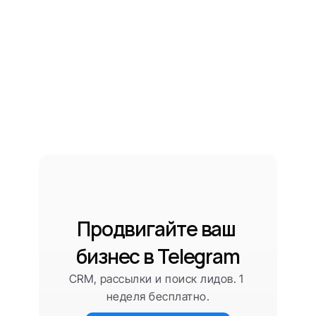
Продвигайте ваш 
бизнес в Telegram
CRM, рассылки и поиск лидов. 1 
неделя бесплатно.