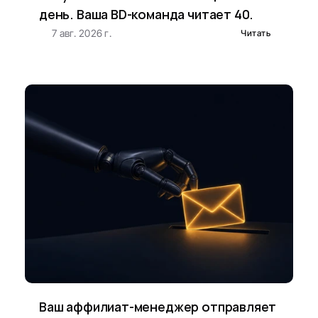
день. Ваша BD-команда читает 40.
7 авг. 2026 г.
Читать
Ваш аффилиат-менеджер отправляет 