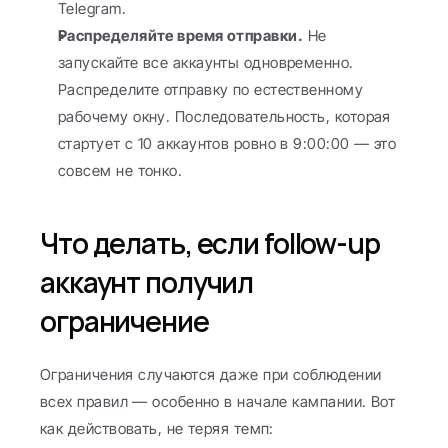
Telegram.
Распределяйте время отправки.
 Не 
запускайте все аккаунты одновременно. 
Распределите отправку по естественному 
рабочему окну. Последовательность, которая 
стартует с 10 аккаунтов ровно в 9:00:00 — это 
совсем не тонко.
Что делать, если follow-up 
аккаунт получил 
ограничение
Ограничения случаются даже при соблюдении 
всех правил — особенно в начале кампании. Вот 
как действовать, не теряя темп: