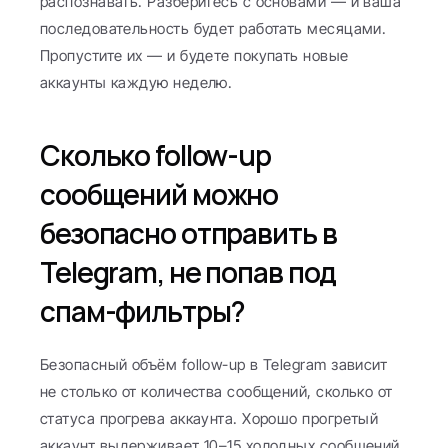
распознавать. Разберитесь с основами — и ваша 
последовательность будет работать месяцами. 
Пропустите их — и будете покупать новые 
аккаунты каждую неделю.
Сколько follow-up 
сообщений можно 
безопасно отправить в 
Telegram, не попав под 
спам-фильтры?
Безопасный объём follow-up в Telegram зависит 
не столько от количества сообщений, сколько от 
статуса прогрева аккаунта. Хорошо прогретый 
аккаунт выдерживает 10–15 холодных сообщений 