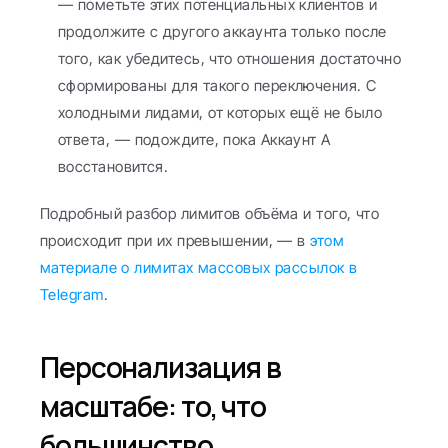
— пометьте этих потенциальных клиентов и 
продолжите с другого аккаунта только после 
того, как убедитесь, что отношения достаточно 
сформированы для такого переключения. С 
холодными лидами, от которых ещё не было 
ответа, — подождите, пока Аккаунт А 
восстановится.
Подробный разбор лимитов объёма и того, что 
происходит при их превышении, — в 
этом 
материале о лимитах массовых рассылок в 
Telegram
.
Персонализация в 
масштабе: то, что 
большинство 