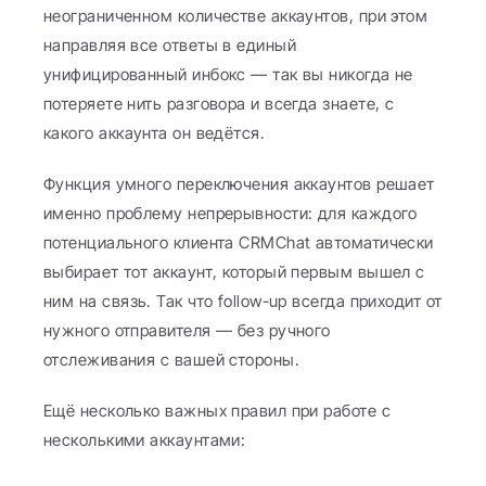
неограниченном количестве аккаунтов, при этом 
направляя все ответы в единый 
унифицированный инбокс — так вы никогда не 
потеряете нить разговора и всегда знаете, с 
какого аккаунта он ведётся.
Функция умного переключения аккаунтов решает 
именно проблему непрерывности: для каждого 
потенциального клиента CRMChat автоматически 
выбирает тот аккаунт, который первым вышел с 
ним на связь. Так что follow-up всегда приходит от 
нужного отправителя — без ручного 
отслеживания с вашей стороны.
Ещё несколько важных правил при работе с 
несколькими аккаунтами: