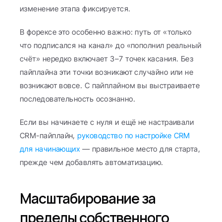
изменение этапа фиксируется.
В форексе это особенно важно: путь от «только 
что подписался на канал» до «пополнил реальный 
счёт» нередко включает 3–7 точек касания. Без 
пайплайна эти точки возникают случайно или не 
возникают вовсе. С пайплайном вы выстраиваете 
последовательность осознанно.
Если вы начинаете с нуля и ещё не настраивали 
CRM-пайплайн, 
руководство по настройке CRM 
для начинающих
 — правильное место для старта, 
прежде чем добавлять автоматизацию.
Масштабирование за 
пределы собственного 