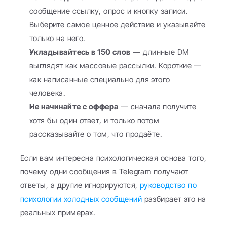
сообщение ссылку, опрос и кнопку записи. 
Выберите самое ценное действие и указывайте 
только на него.
Укладывайтесь в 150 слов
 — длинные DM 
выглядят как массовые рассылки. Короткие — 
как написанные специально для этого 
человека.
Не начинайте с оффера
 — сначала получите 
хотя бы один ответ, и только потом 
рассказывайте о том, что продаёте.
Если вам интересна психологическая основа того, 
почему одни сообщения в Telegram получают 
ответы, а другие игнорируются, 
руководство по 
психологии холодных сообщений
 разбирает это на 
реальных примерах.