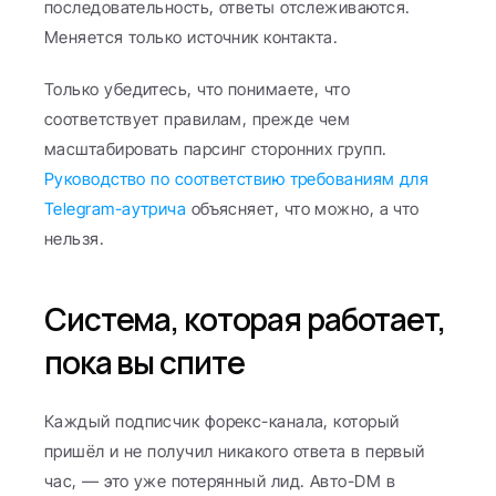
последовательность, ответы отслеживаются. 
Меняется только источник контакта.
Только убедитесь, что понимаете, что 
соответствует правилам, прежде чем 
масштабировать парсинг сторонних групп. 
Руководство по соответствию требованиям для 
Telegram-аутрича
 объясняет, что можно, а что 
нельзя.
Система, которая работает, 
пока вы спите
Каждый подписчик форекс-канала, который 
пришёл и не получил никакого ответа в первый 
час, — это уже потерянный лид. Авто-DM в 