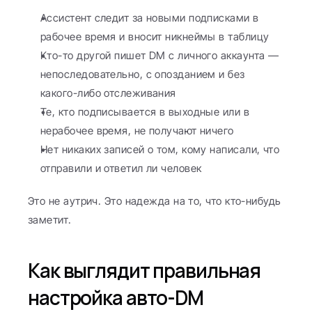
Ассистент следит за новыми подписками в 
рабочее время и вносит никнеймы в таблицу
Кто-то другой пишет DM с личного аккаунта — 
непоследовательно, с опозданием и без 
какого-либо отслеживания
Те, кто подписывается в выходные или в 
нерабочее время, не получают ничего
Нет никаких записей о том, кому написали, что 
отправили и ответил ли человек
Это не аутрич. Это надежда на то, что кто-нибудь 
заметит.
Как выглядит правильная 
настройка авто-DM