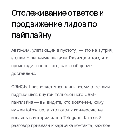
Отслеживание ответов и 
продвижение лидов по 
пайплайну
Авто-DM, улетающий в пустоту, — это не аутрич, 
а спам с лишними шагами. Разница в том, что 
происходит после того, как сообщение 
доставлено.
CRMChat позволяет управлять всеми ответами 
подписчиков внутри полноценного CRM-
пайплайна — вы видите, кто вовлечён, кому 
нужен follow-up, а кто готов к конверсии, не 
копаясь в истории чатов Telegram. Каждый 
разговор привязан к карточке контакта, каждое 