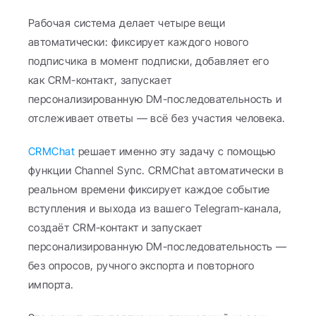
Рабочая система делает четыре вещи 
автоматически: фиксирует каждого нового 
подписчика в момент подписки, добавляет его 
как CRM-контакт, запускает 
персонализированную DM-последовательность и 
отслеживает ответы — всё без участия человека.
CRMChat
 решает именно эту задачу с помощью 
функции Channel Sync. CRMChat автоматически в 
реальном времени фиксирует каждое событие 
вступления и выхода из вашего Telegram-канала, 
создаёт CRM-контакт и запускает 
персонализированную DM-последовательность — 
без опросов, ручного экспорта и повторного 
импорта.