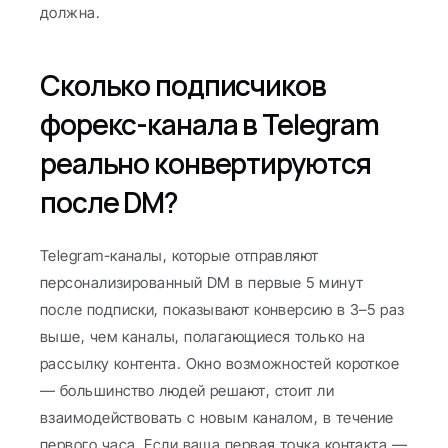
должна.
Сколько подписчиков 
форекс-канала в Telegram 
реально конвертируются 
после DM?
Telegram-каналы, которые отправляют 
персонализированный DM в первые 5 минут 
после подписки, показывают конверсию в 3–5 раз 
выше, чем каналы, полагающиеся только на 
рассылку контента. Окно возможностей короткое 
— большинство людей решают, стоит ли 
взаимодействовать с новым каналом, в течение 
первого часа. Если ваша первая точка контакта — 