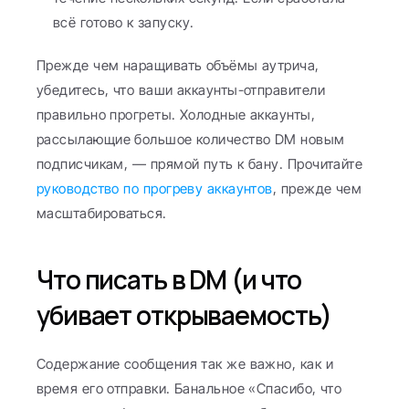
всё готово к запуску.
Прежде чем наращивать объёмы аутрича, 
убедитесь, что ваши аккаунты-отправители 
правильно прогреты. Холодные аккаунты, 
рассылающие большое количество DM новым 
подписчикам, — прямой путь к бану. Прочитайте 
руководство по прогреву аккаунтов
, прежде чем 
масштабироваться.
Что писать в DM (и что 
убивает открываемость)
Содержание сообщения так же важно, как и 
время его отправки. Банальное «Спасибо, что 