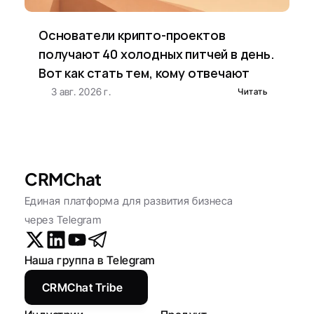
Основатели крипто-проектов 
получают 40 холодных питчей в день. 
Вот как стать тем, кому отвечают
3 авг. 2026 г.
Читать
CRMChat
Единая платформа для развития бизнеса 
через Telegram
Наша группа в Telegram
CRMChat Tribe