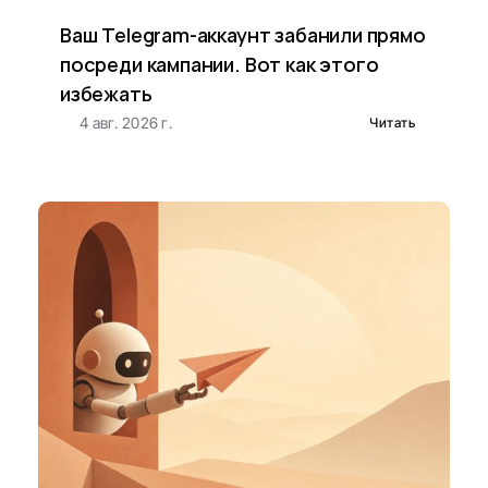
Ваш Telegram-аккаунт забанили прямо 
посреди кампании. Вот как этого 
избежать
4 авг. 2026 г.
Читать