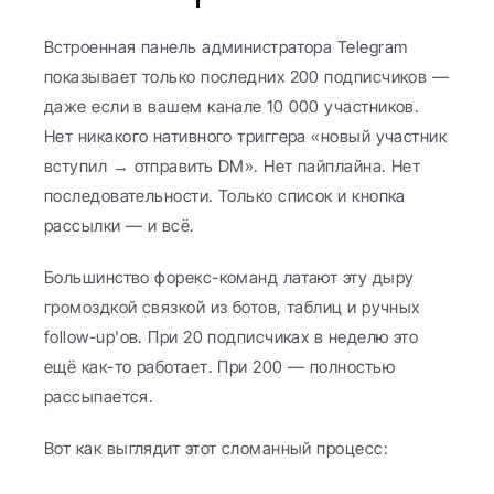
Встроенная панель администратора Telegram 
показывает только последних 200 подписчиков — 
даже если в вашем канале 10 000 участников. 
Нет никакого нативного триггера «новый участник 
вступил → отправить DM». Нет пайплайна. Нет 
последовательности. Только список и кнопка 
рассылки — и всё.
Большинство форекс-команд латают эту дыру 
громоздкой связкой из ботов, таблиц и ручных 
follow-up'ов. При 20 подписчиках в неделю это 
ещё как-то работает. При 200 — полностью 
рассыпается.
Вот как выглядит этот сломанный процесс: