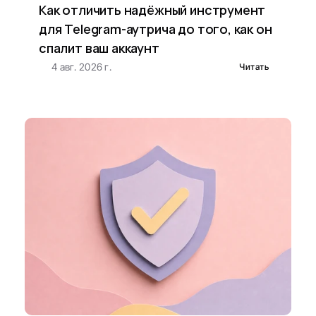
Как отличить надёжный инструмент 
для Telegram-аутрича до того, как он 
спалит ваш аккаунт
4 авг. 2026 г.
Читать