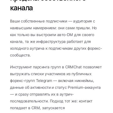
канала
Ваши собственные подписчики — аудитория с 
наивысшим намерением: они сами пришли. Но 
как только вы выстроили авто-DM для своего 
канала, та же инфраструктура работает для 
холодного аутрича к подписчикам других форекс-
сообществ.
Инструмент парсинга групп в CRMChat позволяет 
выгружать списки участников из публичных 
форекс-групп Telegram — включая никнеймы, 
данные об активности и статус Premium-аккаунта 
— и сразу отправлять их в аутрич-
последовательности. Подход тот же: контакт 
попадает в CRM, запускается 