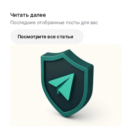
Читать далее
Последние отобранные посты для вас
Посмотрите все статьи