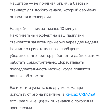
масштабе — не приятная опция, а базовый 
стандарт для любого канала, который серьёзно 
относится к конверсии.
Настройка занимает менее 10 минут. 
Накопительный эффект на ваш пайплайн 
становится заметен примерно через две недели. 
Начните с приветственного сообщения, 
убедитесь, что триггер работает, и дайте системе 
работать самостоятельно. Дорабатывать 
последовательность можно, когда появятся 
данные об ответах.
Если хотите узнать, как другие команды 
используют это на практике, в 
кейсах CRMChat
есть реальные цифры от каналов с похожими 
процессами.