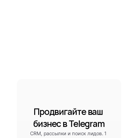
Продвигайте ваш 
бизнес в Telegram
CRM, рассылки и поиск лидов. 1 