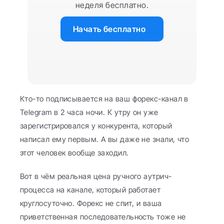
неделя бесплатно.
Начать бесплатно
Кто-то подписывается на ваш форекс-канал в 
Telegram в 2 часа ночи. К утру он уже 
зарегистрировался у конкурента, который 
написал ему первым. А вы даже не знали, что 
этот человек вообще заходил.
Вот в чём реальная цена ручного аутрич-
процесса на канале, который работает 
круглосуточно. Форекс не спит, и ваша 
приветственная последовательность тоже не 