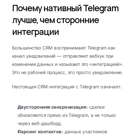
Почему нативный Telegram 
лучше, чем сторонние 
интеграции
Большинство CRM воспринимают Telegram как 
канал уведомлений — отправляют вебхук при 
изменении данных и называют это «интеграцией». 
Это не рабочий процесс, это просто уведомление.
Настоящая CRM-интеграция с Telegram означает:
Двусторонняя синхронизация:
 сделки 
обновляются прямо из Telegram, а не только 
через веб-дашборд.
Парсинг контактов:
 данные участников 