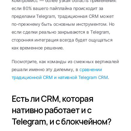
Компромисс — более узкая область применения: 
если 80% вашего пайплайна происходит за 
пределами Telegram, традиционная CRM может 
по-прежнему быть основным инструментом. Но 
если сделки реально закрываются в Telegram, 
сторонняя интеграция всегда будет ощущаться 
как временное решение.
Посмотрите, как команды из смежных вертикалей 
решали именно эту дилемму, в 
сравнении 
традиционной CRM и нативной Telegram CRM
.
Есть ли CRM, которая 
нативно работает и с 
Telegram, и с блокчейном?