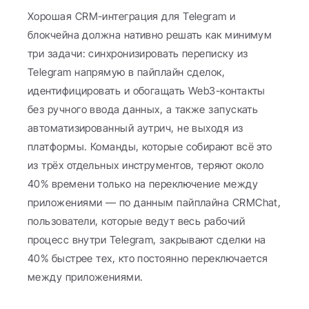
Хорошая CRM-интеграция для Telegram и 
блокчейна должна нативно решать как минимум 
три задачи: синхронизировать переписку из 
Telegram напрямую в пайплайн сделок, 
идентифицировать и обогащать Web3-контакты 
без ручного ввода данных, а также запускать 
автоматизированный аутрич, не выходя из 
платформы. Команды, которые собирают всё это 
из трёх отдельных инструментов, теряют около 
40% времени только на переключение между 
приложениями — по данным пайплайна CRMChat, 
пользователи, которые ведут весь рабочий 
процесс внутри Telegram, закрывают сделки на 
40% быстрее тех, кто постоянно переключается 
между приложениями.