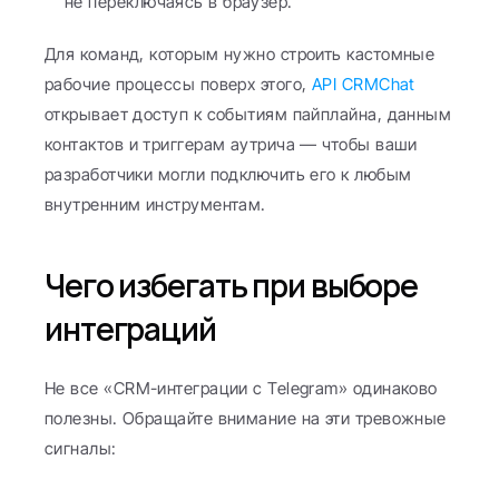
не переключаясь в браузер.
Для команд, которым нужно строить кастомные 
рабочие процессы поверх этого, 
API CRMChat
открывает доступ к событиям пайплайна, данным 
контактов и триггерам аутрича — чтобы ваши 
разработчики могли подключить его к любым 
внутренним инструментам.
Чего избегать при выборе 
интеграций
Не все «CRM-интеграции с Telegram» одинаково 
полезны. Обращайте внимание на эти тревожные 
сигналы: