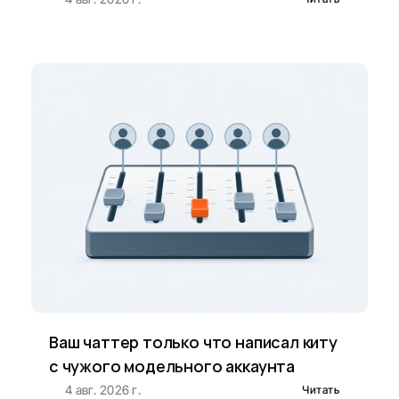
Ваш чаттер только что написал киту 
с чужого модельного аккаунта
4 авг. 2026 г.
Читать