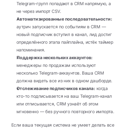
Telegram-групп попадают в CRM напрямую, а 
не через импорт CSV.
Автоматизированные последовательности:
аутрич запускается по событиям в CRM — 
новый подписчик вступил в канал, лид достиг 
определённого этапа пайплайна, истёк таймер 
напоминания.
Поддержка нескольких аккаунтов:
менеджеры по продажам используют 
несколько Telegram-аккаунтов. Ваша CRM 
должна видеть все из них в одном дашборде.
Отслеживание подписчиков канала:
 когда 
кто-то подписывается на ваш Telegram-канал 
или отписывается, CRM узнаёт об этом 
мгновенно — без ручного повторного импорта.
Если ваша текущая система не умеет делать все 