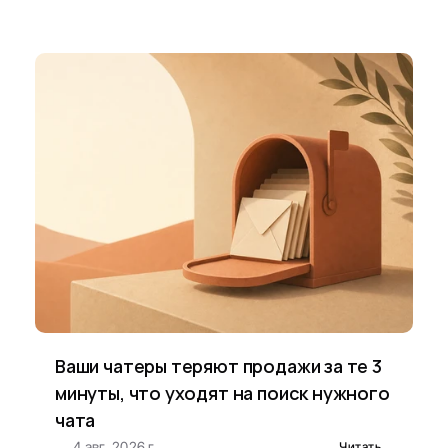
Ваши чатеры теряют продажи за те 3 
минуты, что уходят на поиск нужного 
чата
4 авг. 2026 г.
Читать