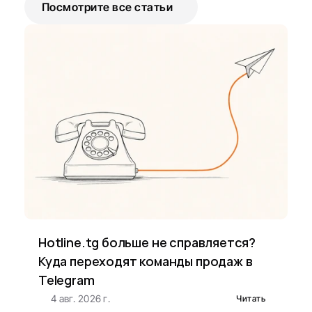
Посмотрите все статьи
Hotline.tg больше не справляется? 
Куда переходят команды продаж в 
Telegram
4 авг. 2026 г.
Читать