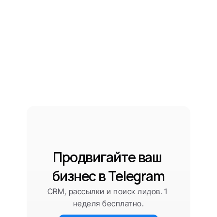
Продвигайте ваш 
бизнес в Telegram
CRM, рассылки и поиск лидов. 1 
неделя бесплатно.