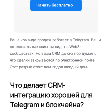
Начать бесплатно
Ваша команда продаж работает в Telegram. Ваши 
потенциальные клиенты сидят в Web3-
сообществах. Но ваша CRM до сих пор думает, 
что сделки закрываются по электронной почте. 
Этот разрыв стоит вам лидов каждый день.
Что делает CRM-
интеграцию хорошей для 
Telegram и блокчейна?