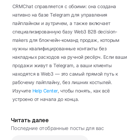
CRMChat справляется с обоими: она создана 
нативно на базе Telegram для управления 
пайплайном и аутричем, а также включает 
специализированную базу Web3 B2B decision-
makers для блокчейн-команд продаж, которым 
нужны квалифицированные контакты без 
накладных расходов на ручной ресёрч. Если ваши 
продажи живут в Telegram, а ваши клиенты 
находятся в Web3 — это самый прямой путь к 
рабочему пайплайну, без лишних костылей. 
Изучите 
Help Center
, чтобы понять, как всё 
устроено от начала до конца.
Читать далее
Последние отобранные посты для вас