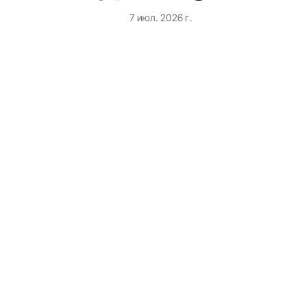
7 июл. 2026 г.