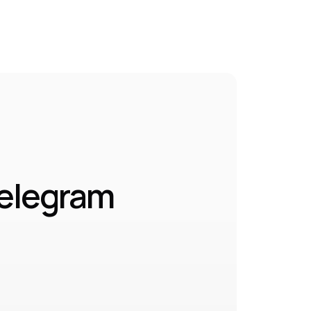
elegram