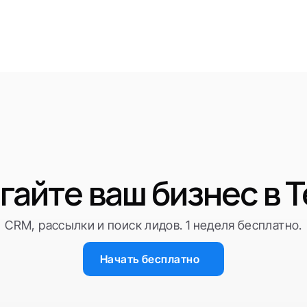
гайте ваш бизнес в T
CRM, рассылки и поиск лидов. 1 неделя бесплатно.
Начать бесплатно