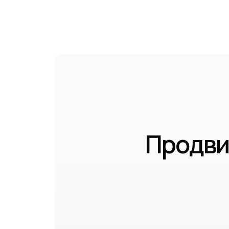
Продви