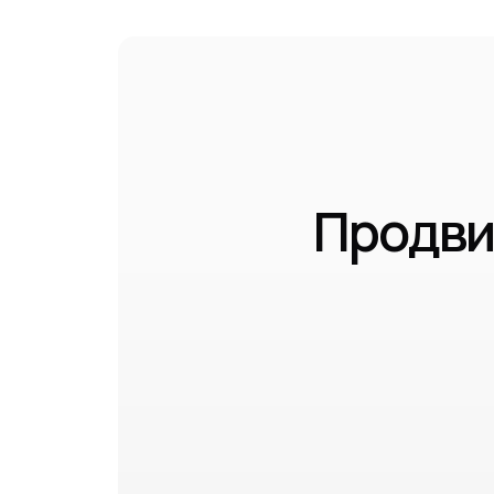
Продви