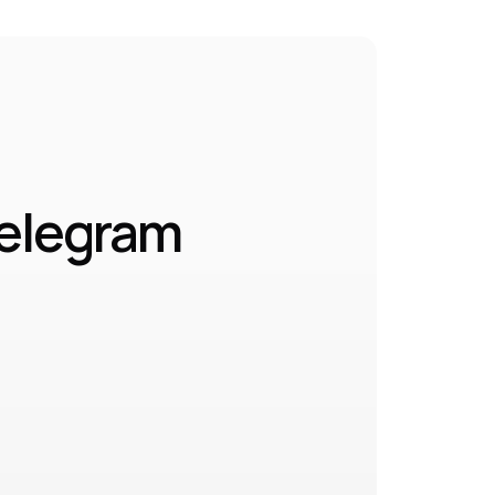
elegram