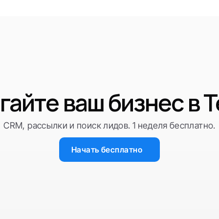
гайте ваш бизнес в T
CRM, рассылки и поиск лидов. 1 неделя бесплатно.
Начать бесплатно