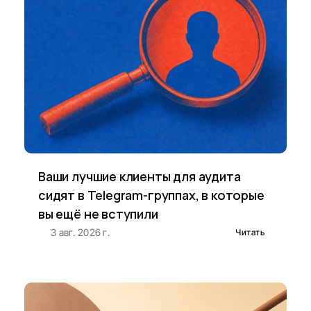
Ваши лучшие клиенты для аудита 
сидят в Telegram-группах, в которые 
вы ещё не вступили
3 авг. 2026 г.
Читать