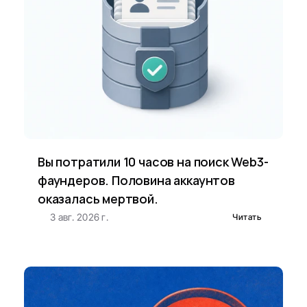
Вы потратили 10 часов на поиск Web3-
фаундеров. Половина аккаунтов 
оказалась мертвой.
3 авг. 2026 г.
Читать