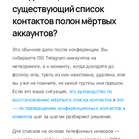
существующий список 
контактов полон мёртвых 
аккаунтов?
Это обычное дело после конференции. Вы 
собираете 150 Telegram-аккаунтов на 
нетворкинге, а к моменту, когда доходите до 
фоллоу-апа, треть из них неактивна, удалена, или 
вы уже не помните, из какой группы они пришли. 
Если это ваша ситуация, 
это руководство по 
восстановлению мёртвого списка контактов
 и 
это 
— по превращению конференционных контактов в 
клиентов
 шаг за шагом разбирают решение.
Для списков на основе телефонных номеров — 