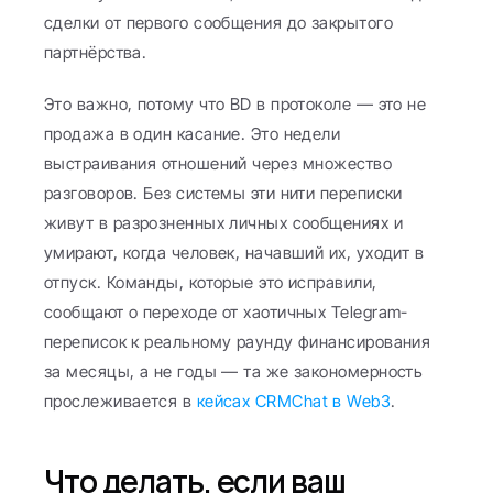
сделки от первого сообщения до закрытого 
партнёрства.
Это важно, потому что BD в протоколе — это не 
продажа в один касание. Это недели 
выстраивания отношений через множество 
разговоров. Без системы эти нити переписки 
живут в разрозненных личных сообщениях и 
умирают, когда человек, начавший их, уходит в 
отпуск. Команды, которые это исправили, 
сообщают о переходе от хаотичных Telegram-
переписок к реальному раунду финансирования 
за месяцы, а не годы — та же закономерность 
прослеживается в 
кейсах CRMChat в Web3
.
Что делать, если ваш 