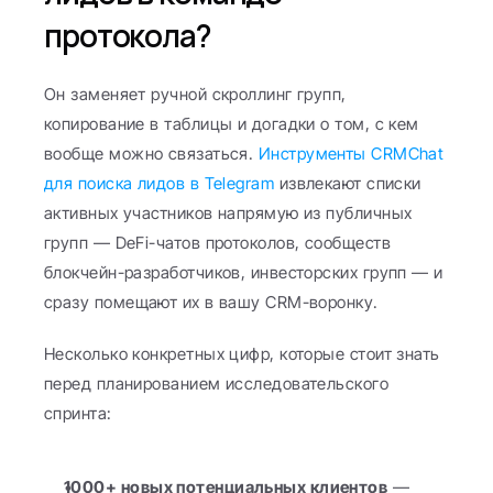
протокола?
Он заменяет ручной скроллинг групп, 
копирование в таблицы и догадки о том, с кем 
вообще можно связаться. 
Инструменты CRMChat 
для поиска лидов в Telegram
 извлекают списки 
активных участников напрямую из публичных 
групп — DeFi-чатов протоколов, сообществ 
блокчейн-разработчиков, инвесторских групп — и 
сразу помещают их в вашу CRM-воронку.
Несколько конкретных цифр, которые стоит знать 
перед планированием исследовательского 
спринта:
1000+ новых потенциальных клиентов
 — 