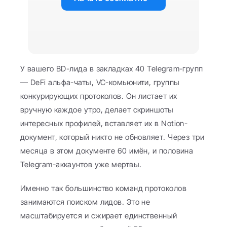
У вашего BD-лида в закладках 40 Telegram-групп 
— DeFi альфа-чаты, VC-комьюнити, группы 
конкурирующих протоколов. Он листает их 
вручную каждое утро, делает скриншоты 
интересных профилей, вставляет их в Notion-
документ, который никто не обновляет. Через три 
месяца в этом документе 60 имён, и половина 
Telegram-аккаунтов уже мертвы.
Именно так большинство команд протоколов 
занимаются поиском лидов. Это не 
масштабируется и сжирает единственный 