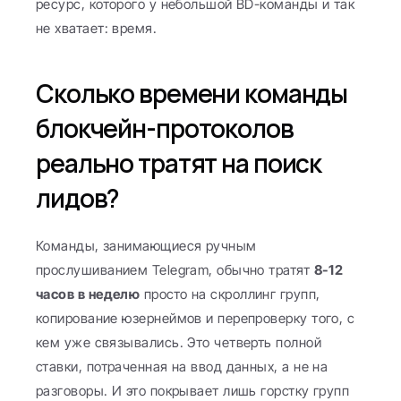
ресурс, которого у небольшой BD-команды и так 
не хватает: время.
Сколько времени команды 
блокчейн-протоколов 
реально тратят на поиск 
лидов?
Команды, занимающиеся ручным 
прослушиванием Telegram, обычно тратят 
8-12 
часов в неделю
 просто на скроллинг групп, 
копирование юзернеймов и перепроверку того, с 
кем уже связывались. Это четверть полной 
ставки, потраченная на ввод данных, а не на 
разговоры. И это покрывает лишь горстку групп 