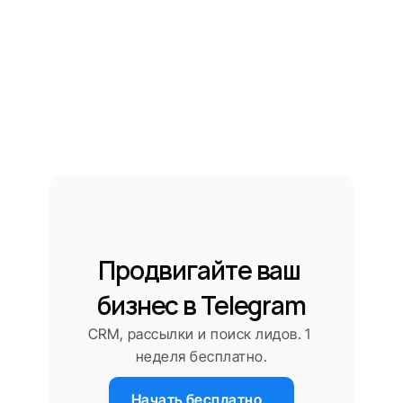
Продвигайте ваш 
бизнес в Telegram
CRM, рассылки и поиск лидов. 1 
неделя бесплатно.
Начать бесплатно