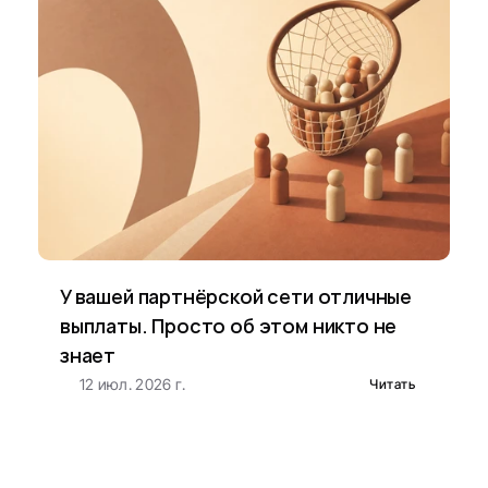
У вашей партнёрской сети отличные 
выплаты. Просто об этом никто не 
знает
12 июл. 2026 г.
Читать