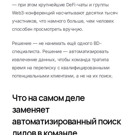
— при этом крупнейшие DeFi-чаты и группы 
Web3-конференций насчитывают десятки тысяч 
участников, что намного больше, чем человек 
способен просмотреть вручную.
Решение — не нанимать ещё одного BD-
специалиста. Решение — автоматизировать 
извлечение данных, чтобы команда тратила 
время на переписку с квалифицированными 
потенциальными клиентами, а не на их поиск.
Что на самом деле 
заменяет 
автоматизированный поиск 
лидов в команде 