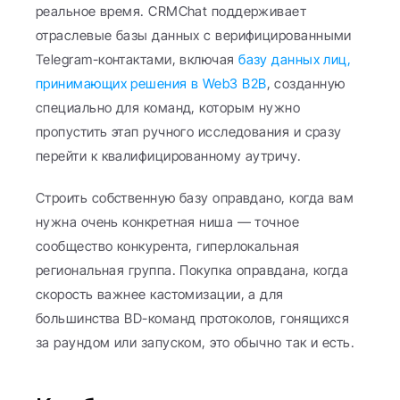
реальное время. CRMChat поддерживает 
отраслевые базы данных с верифицированными 
Telegram-контактами, включая 
базу данных лиц, 
принимающих решения в Web3 B2B
, созданную 
специально для команд, которым нужно 
пропустить этап ручного исследования и сразу 
перейти к квалифицированному аутричу.
Строить собственную базу оправдано, когда вам 
нужна очень конкретная ниша — точное 
сообщество конкурента, гиперлокальная 
региональная группа. Покупка оправдана, когда 
скорость важнее кастомизации, а для 
большинства BD-команд протоколов, гонящихся 
за раундом или запуском, это обычно так и есть.