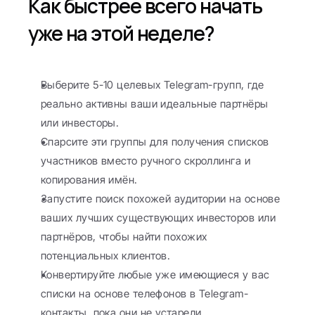
Как быстрее всего начать 
уже на этой неделе?
Выберите 5-10 целевых Telegram-групп, где 
реально активны ваши идеальные партнёры 
или инвесторы.
Спарсите эти группы для получения списков 
участников вместо ручного скроллинга и 
копирования имён.
Запустите поиск похожей аудитории на основе 
ваших лучших существующих инвесторов или 
партнёров, чтобы найти похожих 
потенциальных клиентов.
Конвертируйте любые уже имеющиеся у вас 
списки на основе телефонов в Telegram-
контакты, пока они не устарели.