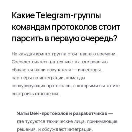
Какие Telegram-группы 
командам протоколов стоит 
парсить в первую очередь?
Не каждая крипто-группа стоит вашего времени. 
Сосредоточьтесь на тех местах, где реально 
общаются ваши покупатели — инвесторы, 
партнёры по интеграции, команды 
конкурирующих протоколов, с которыми вы хотите 
выстроить отношения.
Чаты DeFi-протоколов и разработчиков
 — 
где тусуются технические лица, принимающие 
решения, и обсуждают интеграции.