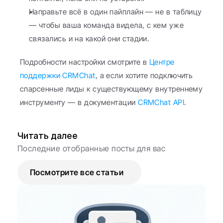
Направьте всё в один пайплайн — не в таблицу 
— чтобы ваша команда видела, с кем уже 
связались и на какой они стадии.
Подробности настройки смотрите в 
Центре 
поддержки CRMChat
, а если хотите подключить 
спарсенные лиды к существующему внутреннему 
инструменту — в документации 
CRMChat API
.
Читать далее
Последние отобранные посты для вас
Посмотрите все статьи