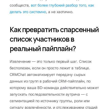
сообществ, 
вот более глубокий разбор того, как 
делать это системно
, а не хаотично.
Как превратить спарсенный 
список участников в 
реальный пайплайн?
Извлечение — это только первый шаг. Список 
бесполезен, если он просто лежит в таблице. 
CRMChat автоматизирует передачу сырых 
данных из групп в рабочий CRM-пайплайн, по 
которому ваша BD-команда действительно может 
запускать последовательности аутрича — с 
сегментацией по источнику группы, роли или 
сигналу вовлечённости, и отслеживанием стадий 