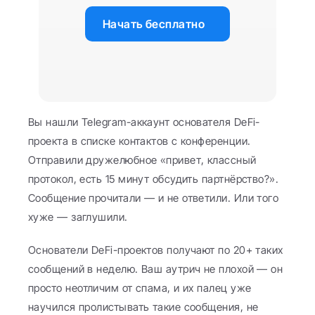
Начать бесплатно
Вы нашли Telegram-аккаунт основателя DeFi-
проекта в списке контактов с конференции. 
Отправили дружелюбное «привет, классный 
протокол, есть 15 минут обсудить партнёрство?». 
Сообщение прочитали — и не ответили. Или того 
хуже — заглушили.
Основатели DeFi-проектов получают по 20+ таких 
сообщений в неделю. Ваш аутрич не плохой — он 
просто неотличим от спама, и их палец уже 
научился пролистывать такие сообщения, не 