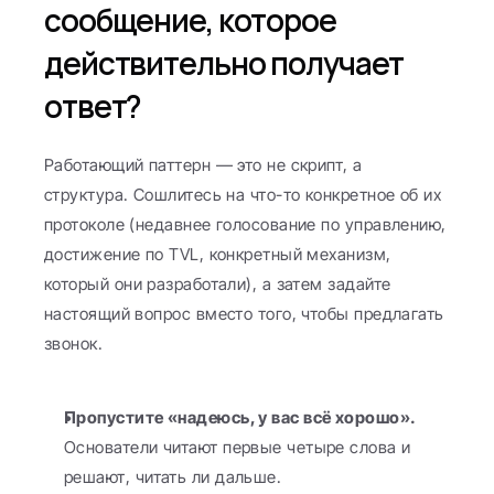
сообщение, которое 
действительно получает 
ответ?
Работающий паттерн — это не скрипт, а 
структура. Сошлитесь на что-то конкретное об их 
протоколе (недавнее голосование по управлению, 
достижение по TVL, конкретный механизм, 
который они разработали), а затем задайте 
настоящий вопрос вместо того, чтобы предлагать 
звонок.
Пропустите «надеюсь, у вас всё хорошо».
Основатели читают первые четыре слова и 
решают, читать ли дальше.