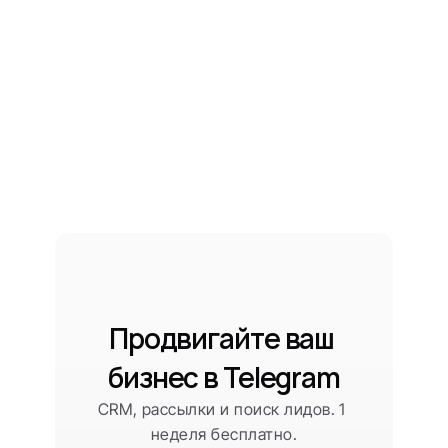
Продвигайте ваш 
бизнес в Telegram
CRM, рассылки и поиск лидов. 1 
неделя бесплатно.