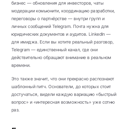
бизнес — обновления для инвесторов, чаты 
модерации комьюнити, координацию разработки, 
переговоры о партнёрстве — внутри групп и 
личных сообщений Telegram. Почта нужна для 
юридических документов и аудитов. LinkedIn — 
для имиджа. Если вы хотите реальный разговор, 
Telegram — единственный канал, где они 
действительно обращают внимание в реальном 
времени.
Это также значит, что они прекрасно распознают 
шаблонный питч. Основатели, до которых стоит 
достучаться, видели каждую вариацию «быстрый 
вопрос» и «интересная возможность» уже сотню 
раз.