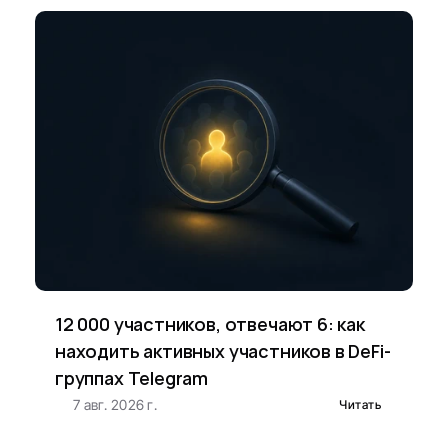
12 000 участников, отвечают 6: как 
находить активных участников в DeFi-
группах Telegram
7 авг. 2026 г.
Читать