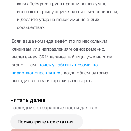
каких Telegram-групп пришли ваши лучше 
всего конвертирующиеся контакты-основатели, 
и делайте упор на поиск именно в этих 
сообществах.
Если ваша команда ведёт это по нескольким 
клиентам или направлениям одновременно, 
выделенная CRM важнее таблицы уже на этом 
этапе — см. 
почему таблицы незаметно 
перестают справляться
, когда объём аутрича 
выходит за рамки горстки разговоров.
Читать далее
Последние отобранные посты для вас
Посмотрите все статьи