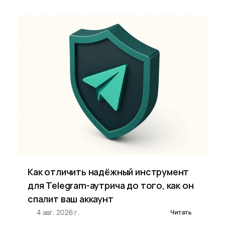
Как отличить надёжный инструмент 
для Telegram-аутрича до того, как он 
спалит ваш аккаунт
4 авг. 2026 г.
Читать