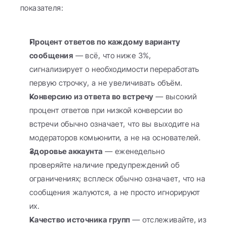
показателя:
Процент ответов по каждому варианту 
сообщения
 — всё, что ниже 3%, 
сигнализирует о необходимости переработать 
первую строчку, а не увеличивать объём.
Конверсию из ответа во встречу
 — высокий 
процент ответов при низкой конверсии во 
встречи обычно означает, что вы выходите на 
модераторов комьюнити, а не на основателей.
Здоровье аккаунта
 — еженедельно 
проверяйте наличие предупреждений об 
ограничениях; всплеск обычно означает, что на 
сообщения жалуются, а не просто игнорируют 
их.
Качество источника групп
 — отслеживайте, из 