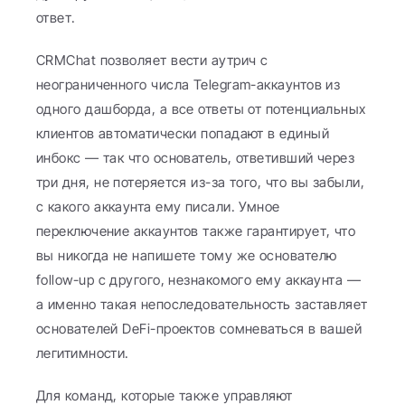
ответ.
CRMChat позволяет вести аутрич с 
неограниченного числа Telegram-аккаунтов из 
одного дашборда, а все ответы от потенциальных 
клиентов автоматически попадают в единый 
инбокс — так что основатель, ответивший через 
три дня, не потеряется из-за того, что вы забыли, 
с какого аккаунта ему писали. Умное 
переключение аккаунтов также гарантирует, что 
вы никогда не напишете тому же основателю 
follow-up с другого, незнакомого ему аккаунта — 
а именно такая непоследовательность заставляет 
основателей DeFi-проектов сомневаться в вашей 
легитимности.
Для команд, которые также управляют 