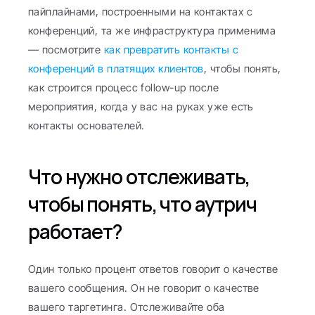
пайплайнами, построенными на контактах с 
конференций, та же инфраструктура применима 
— посмотрите 
как превратить контакты с 
конференций в платящих клиентов
, чтобы понять, 
как строится процесс follow-up после 
мероприятия, когда у вас на руках уже есть 
контакты основателей.
Что нужно отслеживать, 
чтобы понять, что аутрич 
работает?
Один только процент ответов говорит о качестве 
вашего сообщения. Он не говорит о качестве 
вашего таргетинга. Отслеживайте оба 