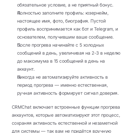
обязательное условие, а не приятный бонус.
Полностью заполните профиль: юзернейм, 
настоящее имя, фото, биография. Пустой 
профиль воспринимается как бот и Telegram, и 
основателем, получившим ваше сообщение.
После прогрева начинайте с 5 холодных 
сообщений в день, увеличивая на 2-3 в неделю 
до максимума в 15 сообщений в день на 
аккаунт.
Никогда не автоматизируйте активность в 
период прогрева — именно естественная, 
ручная активность формирует сигнал доверия.
CRMChat включает встроенные функции прогрева 
аккаунтов, которые автоматизируют этот процесс, 
сохраняя активность естественной и незаметной 
для системы — так вам не придётся вручную 