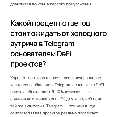
дочитывая до конца первого предложения.
Какой процент ответов 
стоит ожидать от холодного 
аутрича в Telegram 
основателям DeFi-
проектов?
Хорошо таргетированное персонализированное 
холодное сообщение в Telegram основателю DeFi-
проекта обычно даёт 
5-10% ответов
 — по 
сравнению с менее чем 1-2% для холодной почты 
той же аудитории. Telegram — это канал, где 
основатели DeFi-проектов реально проверяют 