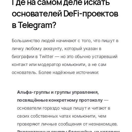
Где на самом деле искать 
основателей DeFi-проектов 
в Telegram?
Большинство людей начинают с того, что пишут в 
личку любому аккаунту, который указан в 
биографии в Twitter — но это обычно устаревший 
контакт или модератор комьюнити, а не сам 
основатель. Более надёжные источники:
Альфа-группы и группы управления, 
посвящённые конкретному протоколу
 — 
основатели гораздо чаще пишут и читают в 
своих собственных чатах комьюнити, чем 
проверяют личные сообщения от незнакомцев.
Экосистемные группы блокчейна, на котором 