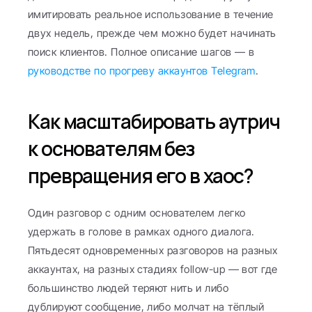
имитировать реальное использование в течение 
двух недель, прежде чем можно будет начинать 
поиск клиентов. Полное описание шагов — в 
руководстве по прогреву аккаунтов Telegram
.
Как масштабировать аутрич 
к основателям без 
превращения его в хаос?
Один разговор с одним основателем легко 
удержать в голове в рамках одного диалога. 
Пятьдесят одновременных разговоров на разных 
аккаунтах, на разных стадиях follow-up — вот где 
большинство людей теряют нить и либо 
дублируют сообщение, либо молчат на тёплый 