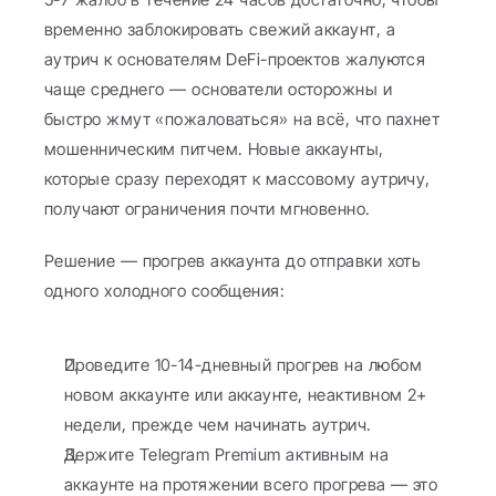
временно заблокировать свежий аккаунт, а 
аутрич к основателям DeFi-проектов жалуются 
чаще среднего — основатели осторожны и 
быстро жмут «пожаловаться» на всё, что пахнет 
мошенническим питчем. Новые аккаунты, 
которые сразу переходят к массовому аутричу, 
получают ограничения почти мгновенно.
Решение — прогрев аккаунта до отправки хоть 
одного холодного сообщения:
Проведите 10-14-дневный прогрев на любом 
новом аккаунте или аккаунте, неактивном 2+ 
недели, прежде чем начинать аутрич.
Держите Telegram Premium активным на 
аккаунте на протяжении всего прогрева — это 