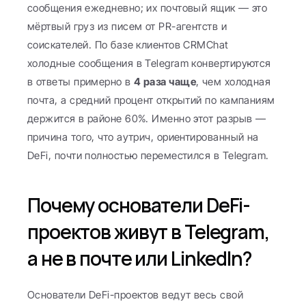
сообщения ежедневно; их почтовый ящик — это 
мёртвый груз из писем от PR-агентств и 
соискателей. По базе клиентов CRMChat 
холодные сообщения в Telegram конвертируются 
в ответы примерно в 
4 раза чаще
, чем холодная 
почта, а средний процент открытий по кампаниям 
держится в районе 60%. Именно этот разрыв — 
причина того, что аутрич, ориентированный на 
DeFi, почти полностью переместился в Telegram.
Почему основатели DeFi-
проектов живут в Telegram, 
а не в почте или LinkedIn?
Основатели DeFi-проектов ведут весь свой 