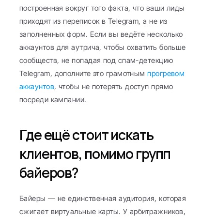
построенная вокруг того факта, что ваши лиды 
приходят из переписок в Telegram, а не из 
заполненных форм. Если вы ведёте несколько 
аккаунтов для аутрича, чтобы охватить больше 
сообществ, не попадая под спам-детекцию 
Telegram, дополните это грамотным 
прогревом 
аккаунтов
, чтобы не потерять доступ прямо 
посреди кампании.
Где ещё стоит искать 
клиентов, помимо групп 
байеров?
Байеры — не единственная аудитория, которая 
сжигает виртуальные карты. У арбитражников, 