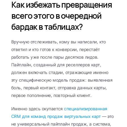
Как избежать превращения 
всего этого в очередной 
бардак в таблицах?
Вручную отслеживать, кому вы написали, кто 
ответил и кто готов к конверсии, перестаёт 
работать уже после пары десятков лидов. 
Пайплайн, созданный для реселлеров карт, 
должен включать стадии, отражающие именно 
эту специфическую модель продаж: выявленная 
боль, первый контакт, отправка данных карты, 
первое пополнение, повторный клиент.
Именно здесь окупается 
специализированная 
CRM для команд продаж виртуальных карт
 — это 
не универсальный пайплайн продаж, а система, 