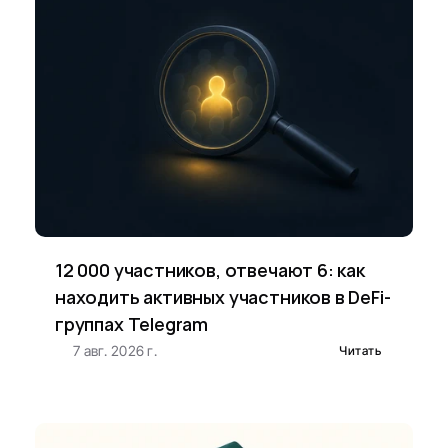
12 000 участников, отвечают 6: как 
находить активных участников в DeFi-
группах Telegram
7 авг. 2026 г.
Читать