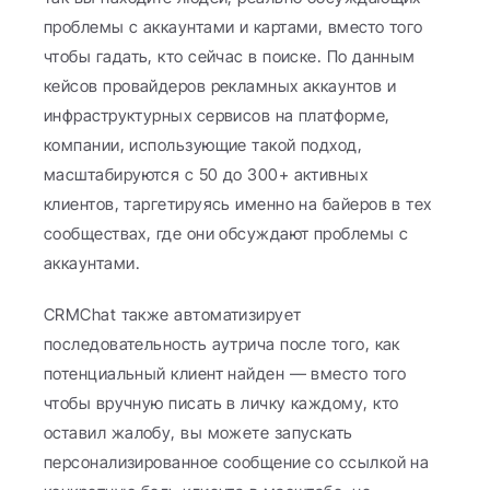
проблемы с аккаунтами и картами, вместо того 
чтобы гадать, кто сейчас в поиске. По данным 
кейсов провайдеров рекламных аккаунтов и 
инфраструктурных сервисов на платформе, 
компании, использующие такой подход, 
масштабируются с 50 до 300+ активных 
клиентов, таргетируясь именно на байеров в тех 
сообществах, где они обсуждают проблемы с 
аккаунтами.
CRMChat также автоматизирует 
последовательность аутрича после того, как 
потенциальный клиент найден — вместо того 
чтобы вручную писать в личку каждому, кто 
оставил жалобу, вы можете запускать 
персонализированное сообщение со ссылкой на 