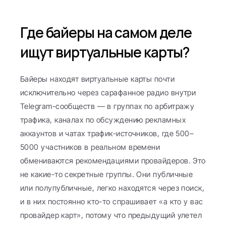
Где байеры на самом деле 
ищут виртуальные карты?
Байеры находят виртуальные карты почти 
исключительно через сарафанное радио внутри 
Telegram-сообществ — в группах по арбитражу 
трафика, каналах по обсуждению рекламных 
аккаунтов и чатах трафик-источников, где 500–
5000 участников в реальном времени 
обмениваются рекомендациями провайдеров. Это 
не какие-то секретные группы. Они публичные 
или полупубличные, легко находятся через поиск, 
и в них постоянно кто-то спрашивает «а кто у вас 
провайдер карт», потому что предыдущий улетел 