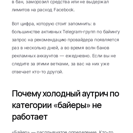
в бан, заморозил средства или не выдержал 
лимитов на расход Facebook.
Вот цифра, которую стоит запомнить: в 
большинстве активных Telegram-групп по байингу 
запрос на рекомендацию провайдера появляется 
раз в несколько дней, а во время волн банов 
рекламных аккаунтов — ежедневно. Если вы не 
следите за этими ветками, за вас на них уже 
отвечает кто-то другой.
Почему холодный аутрич по 
категории «байеры» не 
работает
«Байер» — расплывчатое определение. Кто-то 