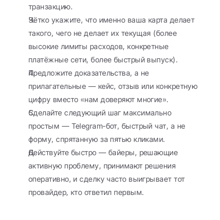
транзакцию.
Чётко укажите, что именно ваша карта делает 
такого, чего не делает их текущая (более 
высокие лимиты расходов, конкретные 
платёжные сети, более быстрый выпуск).
Предложите доказательства, а не 
прилагательные — кейс, отзыв или конкретную 
цифру вместо «нам доверяют многие».
Сделайте следующий шаг максимально 
простым — Telegram-бот, быстрый чат, а не 
форму, спрятанную за пятью кликами.
Действуйте быстро — байеры, решающие 
активную проблему, принимают решения 
оперативно, и сделку часто выигрывает тот 
провайдер, кто ответил первым.