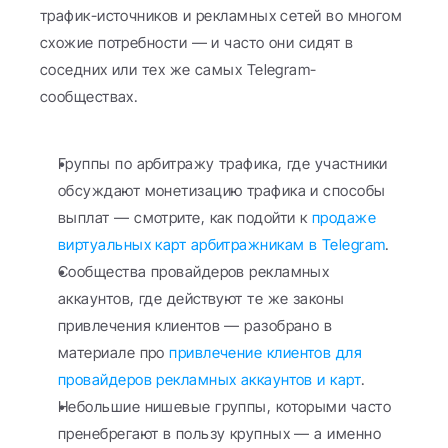
трафик-источников и рекламных сетей во многом 
схожие потребности — и часто они сидят в 
соседних или тех же самых Telegram-
сообществах.
Группы по арбитражу трафика, где участники 
обсуждают монетизацию трафика и способы 
выплат — смотрите, как подойти к 
продаже 
виртуальных карт арбитражникам в Telegram
.
Сообщества провайдеров рекламных 
аккаунтов, где действуют те же законы 
привлечения клиентов — разобрано в 
материале про 
привлечение клиентов для 
провайдеров рекламных аккаунтов и карт
.
Небольшие нишевые группы, которыми часто 
пренебрегают в пользу крупных — а именно 