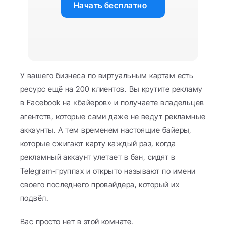
Начать бесплатно
У вашего бизнеса по виртуальным картам есть 
ресурс ещё на 200 клиентов. Вы крутите рекламу 
в Facebook на «байеров» и получаете владельцев 
агентств, которые сами даже не ведут рекламные 
аккаунты. А тем временем настоящие байеры, 
которые сжигают карту каждый раз, когда 
рекламный аккаунт улетает в бан, сидят в 
Telegram-группах и открыто называют по имени 
своего последнего провайдера, который их 
подвёл.
Вас просто нет в этой комнате.