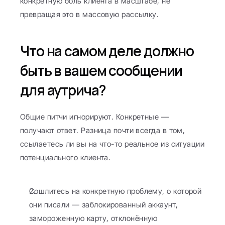
конкретную боль клиента в масштабе, не 
превращая это в массовую рассылку.
Что на самом деле должно 
быть в вашем сообщении 
для аутрича?
Общие питчи игнорируют. Конкретные — 
получают ответ. Разница почти всегда в том, 
ссылаетесь ли вы на что-то реальное из ситуации 
потенциального клиента.
Сошлитесь на конкретную проблему, о которой 
они писали — заблокированный аккаунт, 
замороженную карту, отклонённую 