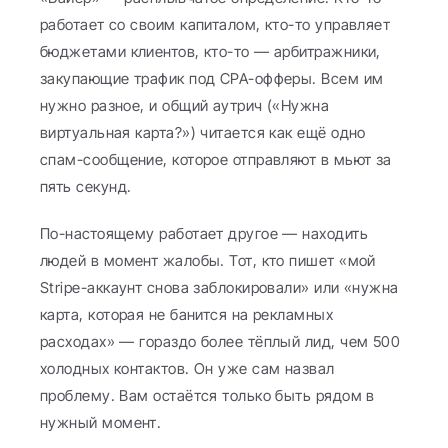
работает со своим капиталом, кто-то управляет 
бюджетами клиентов, кто-то — арбитражники, 
закупающие трафик под CPA-офферы. Всем им 
нужно разное, и общий аутрич («Нужна 
виртуальная карта?») читается как ещё одно 
спам-сообщение, которое отправляют в мьют за 
пять секунд.
По-настоящему работает другое — находить 
людей в момент жалобы. Тот, кто пишет «мой 
Stripe-аккаунт снова заблокировали» или «нужна 
карта, которая не банится на рекламных 
расходах» — гораздо более тёплый лид, чем 500 
холодных контактов. Он уже сам назвал 
проблему. Вам остаётся только быть рядом в 
нужный момент.