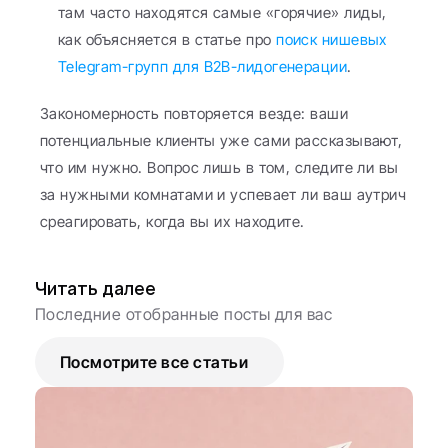
там часто находятся самые «горячие» лиды, 
как объясняется в статье про 
поиск нишевых 
Telegram-групп для B2B-лидогенерации
.
Закономерность повторяется везде: ваши 
потенциальные клиенты уже сами рассказывают, 
что им нужно. Вопрос лишь в том, следите ли вы 
за нужными комнатами и успевает ли ваш аутрич 
среагировать, когда вы их находите.
Читать далее
Последние отобранные посты для вас
Посмотрите все статьи