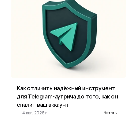
Как отличить надёжный инструмент 
для Telegram-аутрича до того, как он 
спалит ваш аккаунт
4 авг. 2026 г.
Читать