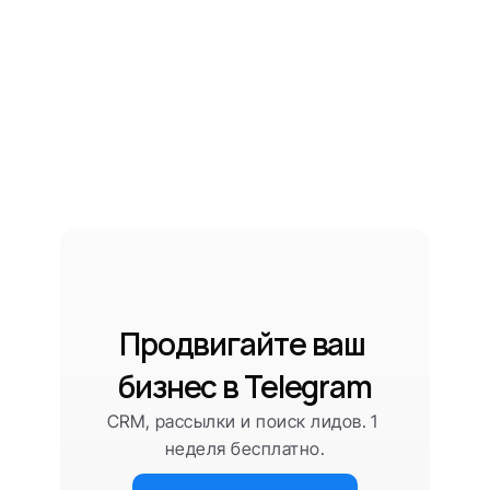
Продвигайте ваш 
бизнес в Telegram
CRM, рассылки и поиск лидов. 1 
неделя бесплатно.