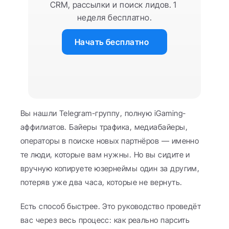
CRM, рассылки и поиск лидов. 1 
неделя бесплатно.
Начать бесплатно
Вы нашли Telegram-группу, полную iGaming-
аффилиатов. Байеры трафика, медиабайеры, 
операторы в поиске новых партнёров — именно 
те люди, которые вам нужны. Но вы сидите и 
вручную копируете юзернеймы один за другим, 
потеряв уже два часа, которые не вернуть.
Есть способ быстрее. Это руководство проведёт 
вас через весь процесс: как реально парсить 