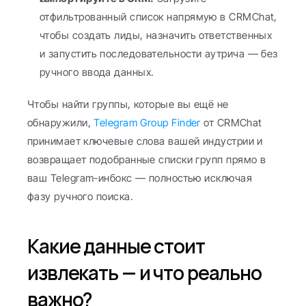
отфильтрованный список напрямую в CRMChat, 
чтобы создать лиды, назначить ответственных 
и запустить последовательности аутрича — без 
ручного ввода данных.
Чтобы найти группы, которые вы ещё не 
обнаружили, 
Telegram Group Finder
 от CRMChat 
принимает ключевые слова вашей индустрии и 
возвращает подобранные списки групп прямо в 
ваш Telegram-инбокс — полностью исключая 
фазу ручного поиска.
Какие данные стоит 
извлекать — и что реально 
важно?