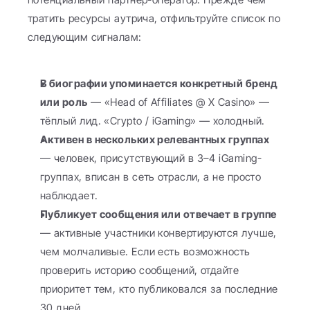
тратить ресурсы аутрича, отфильтруйте список по 
следующим сигналам:
В биографии упоминается конкретный бренд 
или роль
 — «Head of Affiliates @ X Casino» — 
тёплый лид. «Crypto / iGaming» — холодный.
Активен в нескольких релевантных группах
— человек, присутствующий в 3–4 iGaming-
группах, вписан в сеть отрасли, а не просто 
наблюдает.
Публикует сообщения или отвечает в группе
— активные участники конвертируются лучше, 
чем молчаливые. Если есть возможность 
проверить историю сообщений, отдайте 
приоритет тем, кто публиковался за последние 
30 дней.