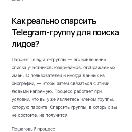
Как реально спарсить 
Telegram-группу для поиска 
лидов?
Парсинг Telegram-группы — это извлечение 
списка участников: юзернеймов, отображаемых 
имён, ID пользователей и иногда данных из 
биографии, — чтобы затем связаться с этими 
людьми напрямую. Процесс работает при 
условии, что вы уже являетесь членом группы, 
которую парсите. Спарсить группы, в которых вы 
не состоите, не получится.
Пошаговый процесс: