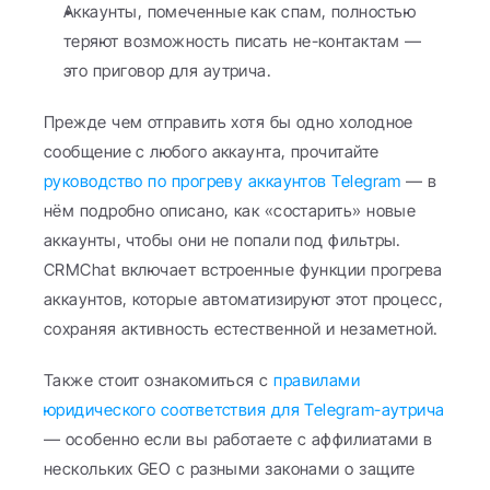
Аккаунты, помеченные как спам, полностью 
теряют возможность писать не-контактам — 
это приговор для аутрича.
Прежде чем отправить хотя бы одно холодное 
сообщение с любого аккаунта, прочитайте 
руководство по прогреву аккаунтов Telegram
 — в 
нём подробно описано, как «состарить» новые 
аккаунты, чтобы они не попали под фильтры. 
CRMChat включает встроенные функции прогрева 
аккаунтов, которые автоматизируют этот процесс, 
сохраняя активность естественной и незаметной.
Также стоит ознакомиться с 
правилами 
юридического соответствия для Telegram-аутрича
— особенно если вы работаете с аффилиатами в 
нескольких GEO с разными законами о защите 