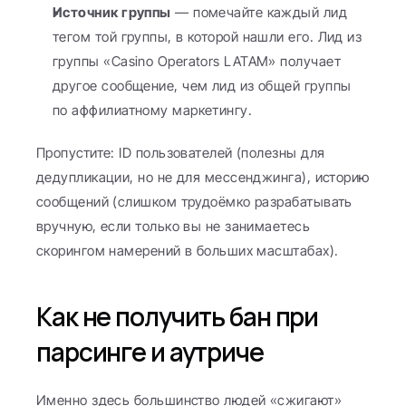
Источник группы
 — помечайте каждый лид 
тегом той группы, в которой нашли его. Лид из 
группы «Casino Operators LATAM» получает 
другое сообщение, чем лид из общей группы 
по аффилиатному маркетингу.
Пропустите: ID пользователей (полезны для 
дедупликации, но не для мессенджинга), историю 
сообщений (слишком трудоёмко разрабатывать 
вручную, если только вы не занимаетесь 
скорингом намерений в больших масштабах).
Как не получить бан при 
парсинге и аутриче
Именно здесь большинство людей «сжигают» 