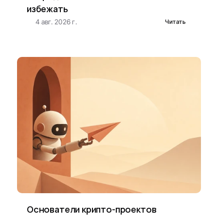
избежать
4 авг. 2026 г.
Читать
Основатели крипто-проектов 