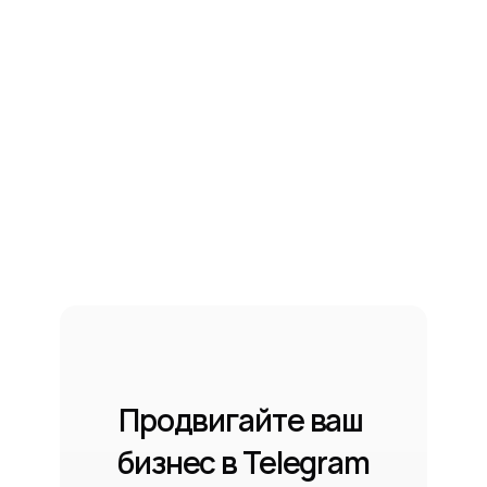
Продвигайте ваш 
бизнес в Telegram