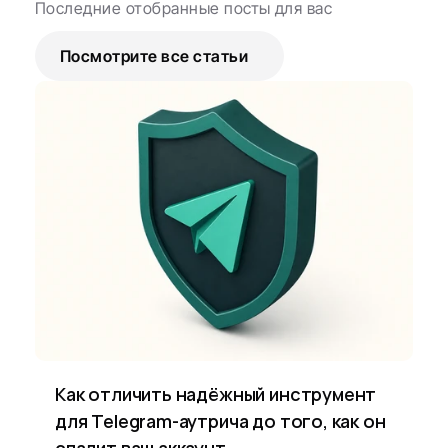
Последние отобранные посты для вас
Посмотрите все статьи
Как отличить надёжный инструмент 
для Telegram-аутрича до того, как он 