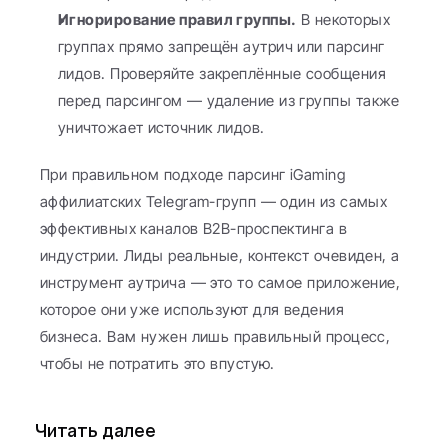
Игнорирование правил группы.
 В некоторых 
группах прямо запрещён аутрич или парсинг 
лидов. Проверяйте закреплённые сообщения 
перед парсингом — удаление из группы также 
уничтожает источник лидов.
При правильном подходе парсинг iGaming 
аффилиатских Telegram-групп — один из самых 
эффективных каналов B2B-проспектинга в 
индустрии. Лиды реальные, контекст очевиден, а 
инструмент аутрича — это то самое приложение, 
которое они уже используют для ведения 
бизнеса. Вам нужен лишь правильный процесс, 
чтобы не потратить это впустую.
Читать далее