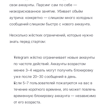
свои аккаунты. Парсинг сам по себе — 
низкорискованное занятие. Убивает объём 
аутрича: конкретно — слишком много холодных 
сообщений слишком быстро с нового аккаунта.
Несколько жёстких ограничений, которые нужно 
знать перед стартом:
Telegram жёстко ограничивает новые аккаунты 
по частоте действий. Аккаунты возрастом 
менее 3–4 недель могут получить блокировку 
уже после 20–30 сообщений в день.
Если 5–7 пользователей пожалуются на вас в 
течение короткого времени, это может повлечь 
временную блокировку аккаунта — независимо 
от его возраста.