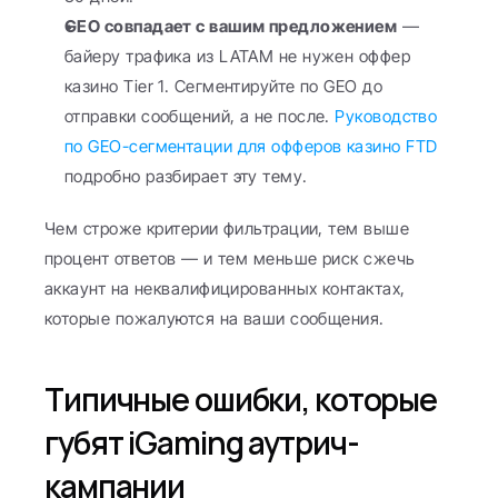
GEO совпадает с вашим предложением
 — 
байеру трафика из LATAM не нужен оффер 
казино Tier 1. Сегментируйте по GEO до 
отправки сообщений, а не после. 
Руководство 
по GEO-сегментации для офферов казино FTD
подробно разбирает эту тему.
Чем строже критерии фильтрации, тем выше 
процент ответов — и тем меньше риск сжечь 
аккаунт на неквалифицированных контактах, 
которые пожалуются на ваши сообщения.
Типичные ошибки, которые 
губят iGaming аутрич-
кампании