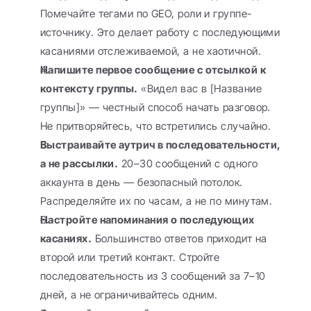
Помечайте тегами по GEO, роли и группе-
источнику. Это делает работу с последующими 
касаниями отслеживаемой, а не хаотичной.
Напишите первое сообщение с отсылкой к 
контексту группы.
 «Видел вас в [Название 
группы]» — честный способ начать разговор. 
Не притворяйтесь, что встретились случайно.
Выстраивайте аутрич в последовательности, 
а не рассылки.
 20–30 сообщений с одного 
аккаунта в день — безопасный потолок. 
Распределяйте их по часам, а не по минутам.
Настройте напоминания о последующих 
касаниях.
 Большинство ответов приходит на 
второй или третий контакт. Стройте 
последовательность из 3 сообщений за 7–10 
дней, а не ограничивайтесь одним.