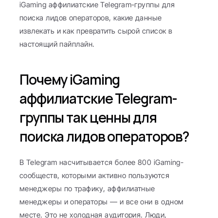
iGaming аффилиатские Telegram-группы для 
поиска лидов операторов, какие данные 
извлекать и как превратить сырой список в 
настоящий пайплайн.
Почему iGaming 
аффилиатские Telegram-
группы так ценны для 
поиска лидов операторов?
В Telegram насчитывается более 800 iGaming-
сообществ, которыми активно пользуются 
менеджеры по трафику, аффилиатные 
менеджеры и операторы — и все они в одном 
месте. Это не холодная аудитория. Люди, 