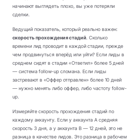
начинают выглядеть плохо, вы уже потеряли 
сделки.
Ведущий показатель, который реально важен: 
скорость прохождения стадий
. Сколько 
времени лид проводит в каждой стадии, прежде 
чем продвинуться вперёд или уйти? Если лиды в 
среднем сидят в стадии «Ответил» более 5 дней 
— система follow-up сломана. Если лиды 
застревают в «Оффер отправлен» более 10 дней 
— нужно менять либо оффер, либо частоту follow-
up.
Измеряйте скорость прохождения стадий по 
каждому аккаунту. Если у аккаунта A средняя 
скорость 3 дня, а у аккаунта B — 12 дней, это не 
разница в качестве лидов. Это разница в рабочем 