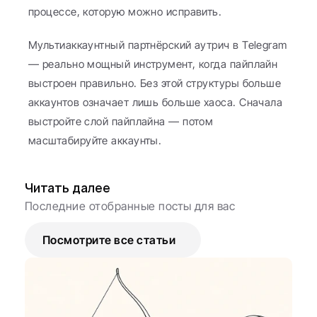
процессе, которую можно исправить.
Мультиаккаунтный партнёрский аутрич в Telegram 
— реально мощный инструмент, когда пайплайн 
выстроен правильно. Без этой структуры больше 
аккаунтов означает лишь больше хаоса. Сначала 
выстройте слой пайплайна — потом 
масштабируйте аккаунты.
Читать далее
Последние отобранные посты для вас
Посмотрите все статьи