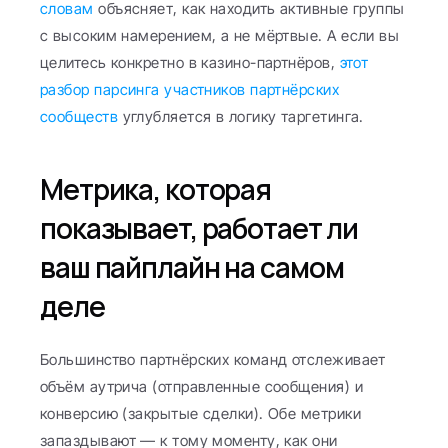
словам
 объясняет, как находить активные группы 
с высоким намерением, а не мёртвые. А если вы 
целитесь конкретно в казино-партнёров, 
этот 
разбор парсинга участников партнёрских 
сообществ
 углубляется в логику таргетинга.
Метрика, которая 
показывает, работает ли 
ваш пайплайн на самом 
деле
Большинство партнёрских команд отслеживает 
объём аутрича (отправленные сообщения) и 
конверсию (закрытые сделки). Обе метрики 
запаздывают — к тому моменту, как они 