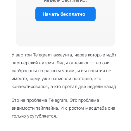
неделя бесплатно.
Начать бесплатно
У вас три Telegram-аккаунта, через которые идёт 
партнёрский аутрич. Лиды отвечают — но они 
разбросаны по разным чатам, и вы понятия не 
имеете, кому уже написали повторно, кто 
конвертировался, а кто пропал две недели назад.
Это не проблема Telegram. Это проблема 
видимости пайплайна. И с ростом масштаба она 
только усугубляется.