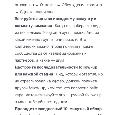
отправлен → Ответил → Обсуждение трафика 
→ Сделка подписана.
Тегируйте лиды по исходному аккаунту и 
сегменту кампании.
 Когда вы собираете лиды 
из нескольких Telegram-групп, помечайте, из 
какой именно группы они пришли. Это 
критически важно, чтобы понимать, какие 
сообщества дают квалифицированных 
партнёров, а какие — шум.
Настройте последовательности follow-up 
для каждой стадии.
 Лид, который ответил, но 
не отреагировал на оффер, должен получать 
другой follow-up, чем тот, кто попросил рейт-
кард. Автоматизируйте это — ручной follow-up 
в масштабе убивает сделки.
Проводите ежедневный 10-минутный обзор 