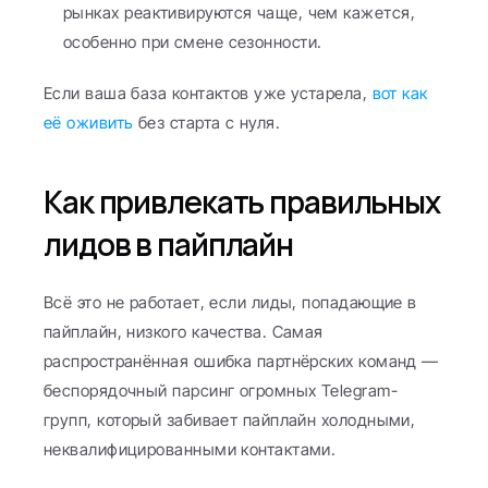
рынках реактивируются чаще, чем кажется, 
особенно при смене сезонности.
Если ваша база контактов уже устарела, 
вот как 
её оживить
 без старта с нуля.
Как привлекать правильных 
лидов в пайплайн
Всё это не работает, если лиды, попадающие в 
пайплайн, низкого качества. Самая 
распространённая ошибка партнёрских команд — 
беспорядочный парсинг огромных Telegram-
групп, который забивает пайплайн холодными, 
неквалифицированными контактами.