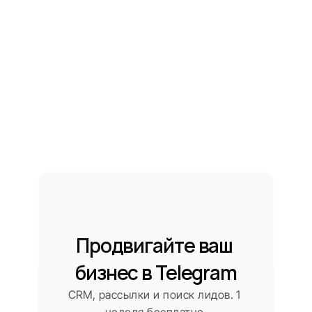
Продвигайте ваш 
бизнес в Telegram
CRM, рассылки и поиск лидов. 1 