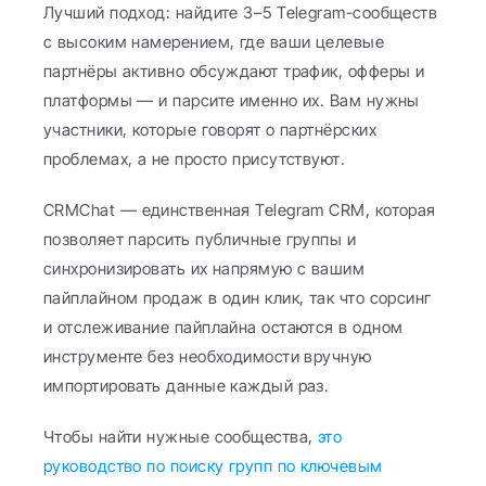
Лучший подход: найдите 3–5 Telegram-сообществ 
с высоким намерением, где ваши целевые 
партнёры активно обсуждают трафик, офферы и 
платформы — и парсите именно их. Вам нужны 
участники, которые говорят о партнёрских 
проблемах, а не просто присутствуют.
CRMChat — единственная Telegram CRM, которая 
позволяет парсить публичные группы и 
синхронизировать их напрямую с вашим 
пайплайном продаж в один клик, так что сорсинг 
и отслеживание пайплайна остаются в одном 
инструменте без необходимости вручную 
импортировать данные каждый раз.
Чтобы найти нужные сообщества, 
это 
руководство по поиску групп по ключевым 