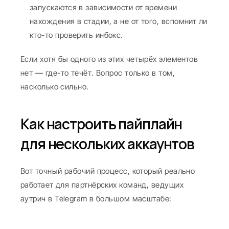
запускаются в зависимости от времени 
нахождения в стадии, а не от того, вспомнит ли 
кто-то проверить инбокс.
Если хотя бы одного из этих четырёх элементов 
нет — где-то течёт. Вопрос только в том, 
насколько сильно.
Как настроить пайплайн 
для нескольких аккаунтов
Вот точный рабочий процесс, который реально 
работает для партнёрских команд, ведущих 
аутрич в Telegram в большом масштабе: