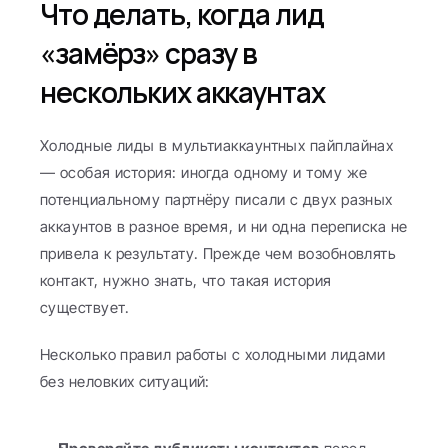
Что делать, когда лид 
«замёрз» сразу в 
нескольких аккаунтах
Холодные лиды в мультиаккаунтных пайплайнах 
— особая история: иногда одному и тому же 
потенциальному партнёру писали с двух разных 
аккаунтов в разное время, и ни одна переписка не 
привела к результату. Прежде чем возобновлять 
контакт, нужно знать, что такая история 
существует.
Несколько правил работы с холодными лидами 
без неловких ситуаций: