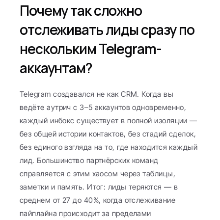
Почему так сложно 
отслеживать лиды сразу по 
нескольким Telegram-
аккаунтам?
Telegram создавался не как CRM. Когда вы 
ведёте аутрич с 3–5 аккаунтов одновременно, 
каждый инбокс существует в полной изоляции — 
без общей истории контактов, без стадий сделок, 
без единого взгляда на то, где находится каждый 
лид. Большинство партнёрских команд 
справляется с этим хаосом через таблицы, 
заметки и память. Итог: лиды теряются — в 
среднем от 27 до 40%, когда отслеживание 
пайплайна происходит за пределами 