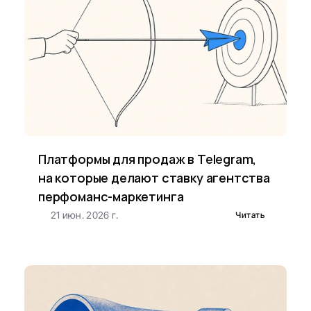
Платформы для продаж в Telegram, 
на которые делают ставку агентства 
перфоманс-маркетинга
21 июн. 2026 г.
Читать