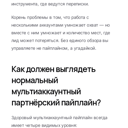
инструмента, где ведутся переписки.
Корень проблемы в том, что работа с 
несколькими аккаунтами умножает охват — но 
вместе с ним умножает и количество мест, где 
лид может потеряться. Без единого обзора вы 
управляете не пайплайном, а угадайкой.
Как должен выглядеть 
нормальный 
мультиаккаунтный 
партнёрский пайплайн?
Здоровый мультиаккаунтный пайплайн всегда 
имеет четыре видимых уровня: