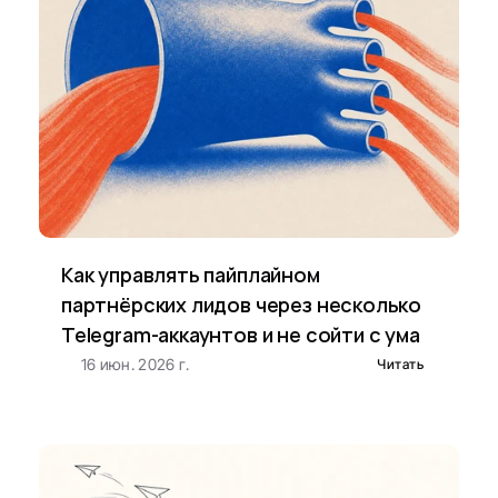
Как управлять пайплайном 
партнёрских лидов через несколько 
Telegram-аккаунтов и не сойти с ума
16 июн. 2026 г.
Читать