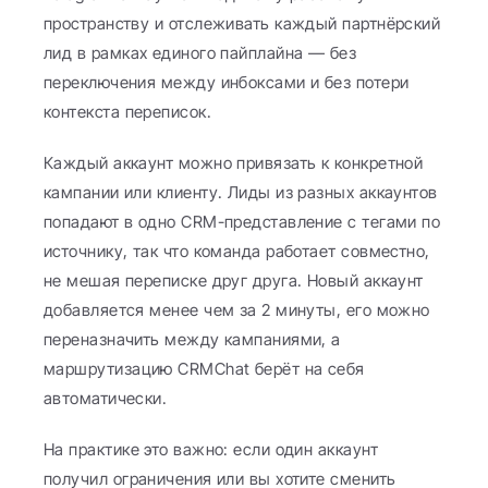
пространству и отслеживать каждый партнёрский 
лид в рамках единого пайплайна — без 
переключения между инбоксами и без потери 
контекста переписок.
Каждый аккаунт можно привязать к конкретной 
кампании или клиенту. Лиды из разных аккаунтов 
попадают в одно CRM-представление с тегами по 
источнику, так что команда работает совместно, 
не мешая переписке друг друга. Новый аккаунт 
добавляется менее чем за 2 минуты, его можно 
переназначить между кампаниями, а 
маршрутизацию CRMChat берёт на себя 
автоматически.
На практике это важно: если один аккаунт 
получил ограничения или вы хотите сменить 