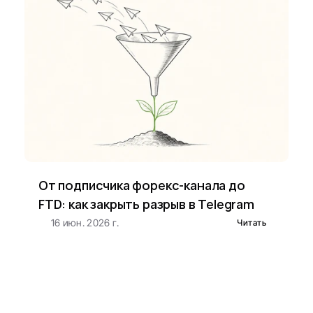
От подписчика форекс-канала до 
FTD: как закрыть разрыв в Telegram
16 июн. 2026 г.
Читать